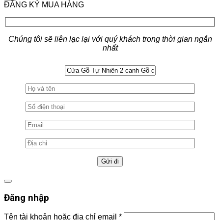
ĐĂNG KÝ MUA HÀNG
Chúng tôi sẽ liên lạc lại với quý khách trong thời gian ngắn
nhất
Đăng nhập
Tên tài khoản hoặc địa chỉ email
*