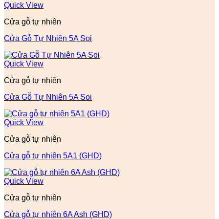
Quick View
Cửa gỗ tự nhiên
Cửa Gỗ Tự Nhiên 5A Soi
Quick View
Cửa gỗ tự nhiên
Cửa Gỗ Tự Nhiên 5A Soi
Quick View
Cửa gỗ tự nhiên
Cửa gỗ tự nhiên 5A1 (GHD)
Quick View
Cửa gỗ tự nhiên
Cửa gỗ tự nhiên 6A Ash (GHD)