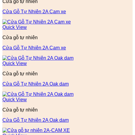
Cửa gỗ tự nhiên
Cửa Gỗ Tự Nhiên 2A Cam xe
Quick View
Cửa gỗ tự nhiên
Cửa Gỗ Tự Nhiên 2A Cam xe
Quick View
Cửa gỗ tự nhiên
Cửa Gỗ Tự Nhiên 2A Oak dam
Quick View
Cửa gỗ tự nhiên
Cửa Gỗ Tự Nhiên 2A Oak dam