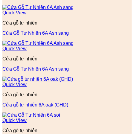
Quick View
Cửa gỗ tự nhiên
Cửa Gỗ Tự Nhiên 6A Ash sang
Quick View
Cửa gỗ tự nhiên
Cửa Gỗ Tự Nhiên 6A Ash sang
Quick View
Cửa gỗ tự nhiên
Cửa gỗ tự nhiên 6A oak (GHD)
Quick View
Cửa gỗ tự nhiên