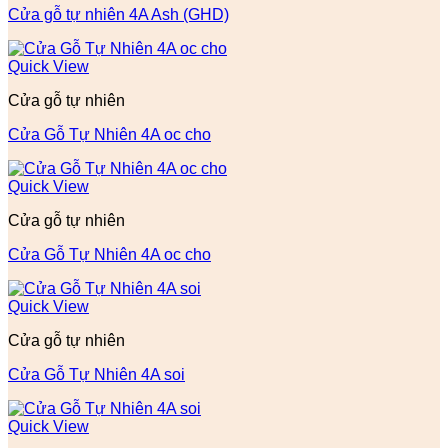
Cửa gỗ tự nhiên 4A Ash (GHD)
Quick View
Cửa gỗ tự nhiên
Cửa Gỗ Tự Nhiên 4A oc cho
Quick View
Cửa gỗ tự nhiên
Cửa Gỗ Tự Nhiên 4A oc cho
Quick View
Cửa gỗ tự nhiên
Cửa Gỗ Tự Nhiên 4A soi
Quick View