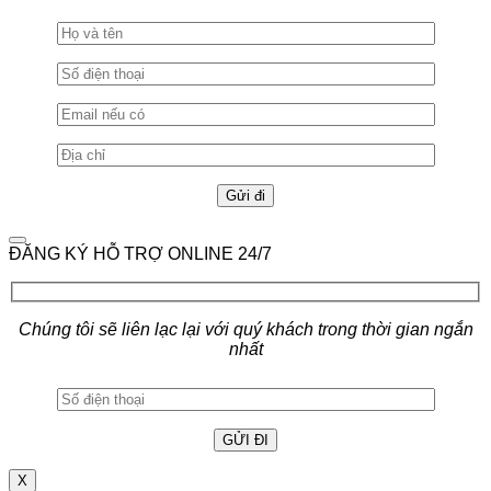
ĐĂNG KÝ HỖ TRỢ ONLINE 24/7
Chúng tôi sẽ liên lạc lại với quý khách trong thời gian ngắn
nhất
X