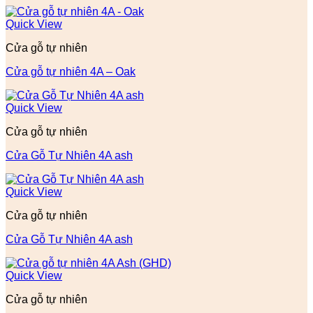
Quick View
Cửa gỗ tự nhiên
Cửa gỗ tự nhiên 4A – Oak
Quick View
Cửa gỗ tự nhiên
Cửa Gỗ Tự Nhiên 4A ash
Quick View
Cửa gỗ tự nhiên
Cửa Gỗ Tự Nhiên 4A ash
Quick View
Cửa gỗ tự nhiên