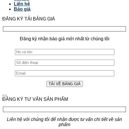
Liên hệ
Báo giá
ĐĂNG KÝ TẢI BẢNG GIÁ
Đăng ký nhận báo giá mới nhất từ chúng tôi
ĐĂNG KÝ TƯ VẤN SẢN PHẨM
Liên hệ với chúng tôi để nhận được tư vấn chi tiết về sản
phẩm