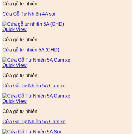
Cửa gỗ tự nhiên
Cửa Gỗ Tự Nhiên 4A soi
Quick View
Cửa gỗ tự nhiên
Cửa gỗ tự nhiên 5A (GHD)
Quick View
Cửa gỗ tự nhiên
Cửa Gỗ Tự Nhiên 5A Cam xe
Quick View
Cửa gỗ tự nhiên
Cửa Gỗ Tự Nhiên 5A Cam xe