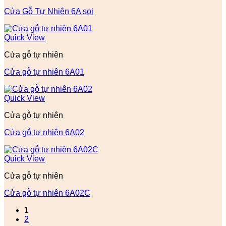
Cửa Gỗ Tự Nhiên 6A soi
Quick View
Cửa gỗ tự nhiên
Cửa gỗ tự nhiên 6A01
Quick View
Cửa gỗ tự nhiên
Cửa gỗ tự nhiên 6A02
Quick View
Cửa gỗ tự nhiên
Cửa gỗ tự nhiên 6A02C
1
2