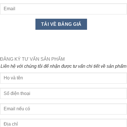
ĐĂNG KÝ TƯ VẤN SẢN PHẨM
Liên hệ với chúng tôi để nhận được tư vấn chi tiết về sản phẩm