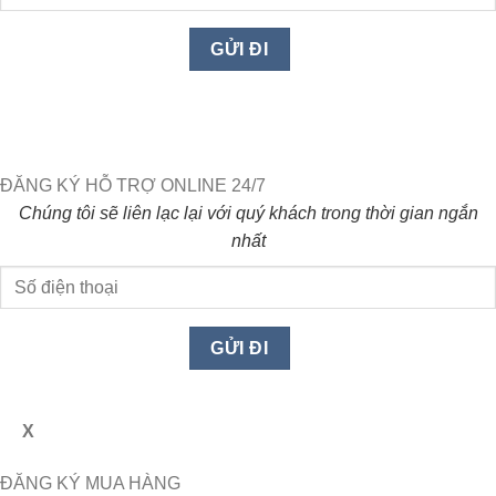
ĐĂNG KÝ HỖ TRỢ ONLINE 24/7
Chúng tôi sẽ liên lạc lại với quý khách trong thời gian ngắn
nhất
X
ĐĂNG KÝ MUA HÀNG