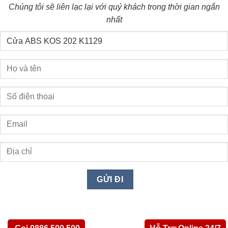
Chúng tôi sẽ liên lạc lại với quý khách trong thời gian ngắn
nhất