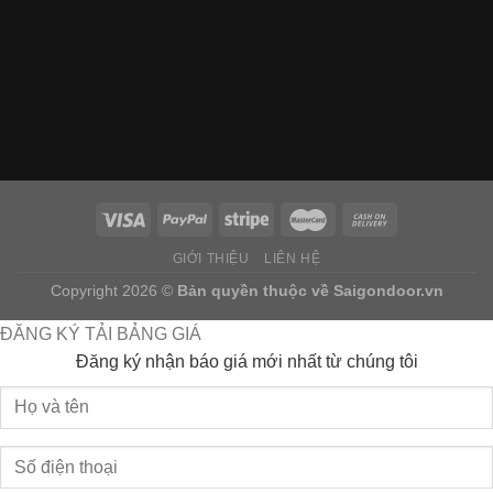
GIỚI THIỆU
LIÊN HỆ
Copyright 2026 ©
Bản quyền thuộc về
Saigondoor.vn
ĐĂNG KÝ TẢI BẢNG GIÁ
Đăng ký nhận báo giá mới nhất từ chúng tôi