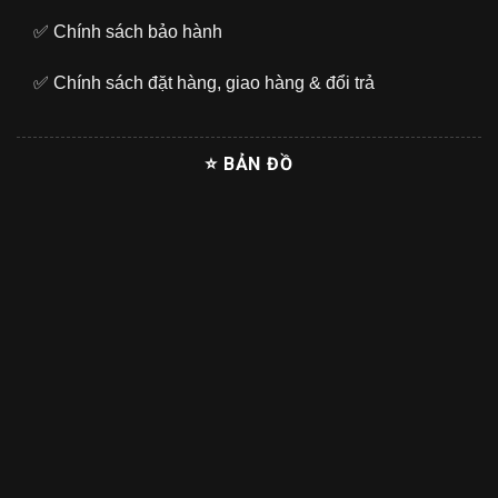
✅
Chính sách bảo hành
✅
Chính sách đặt hàng, giao hàng & đổi trả
⭐ BẢN ĐỒ