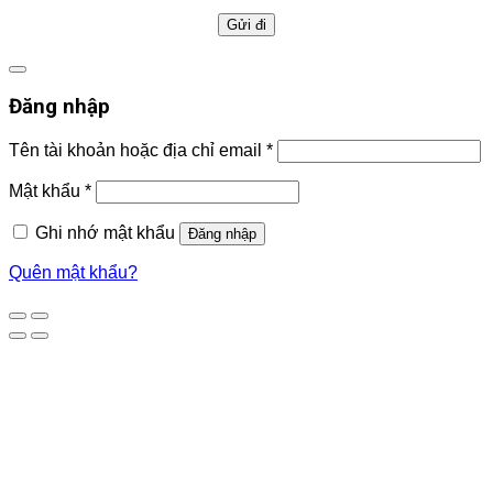
Đăng nhập
Tên tài khoản hoặc địa chỉ email
*
Mật khẩu
*
Ghi nhớ mật khẩu
Đăng nhập
Quên mật khẩu?