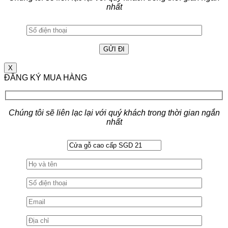
nhất
X
ĐĂNG KÝ MUA HÀNG
Chúng tôi sẽ liên lạc lại với quý khách trong thời gian ngắn
nhất