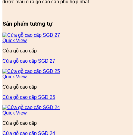
được mẫu cửa gỗ cao cấp phù hợp nhất.
Sản phẩm tương tự
Quick View
Cửa gỗ cao cấp
Cửa gỗ cao cấp SGD 27
Quick View
Cửa gỗ cao cấp
Cửa gỗ cao cấp SGD 25
Quick View
Cửa gỗ cao cấp
Cửa gỗ cao cấp SGD 24