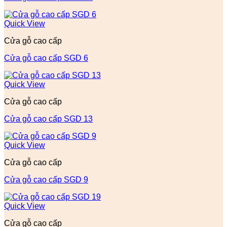
Quick View
Cửa gỗ cao cấp
Cửa gỗ cao cấp SGD 6
Quick View
Cửa gỗ cao cấp
Cửa gỗ cao cấp SGD 13
Quick View
Cửa gỗ cao cấp
Cửa gỗ cao cấp SGD 9
Quick View
Cửa gỗ cao cấp