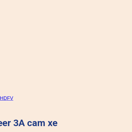
er 3A cam xe