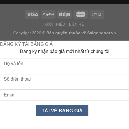
GIỚI THIỆU
LIÊN HỆ
Copyright 2026 ©
Bản quyền thuộc về
Saigondoor.vn
ĐĂNG KÝ TẢI BẢNG GIÁ
Đăng ký nhận báo giá mới nhất từ chúng tôi