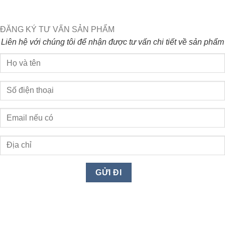
ĐĂNG KÝ TƯ VẤN SẢN PHẨM
Liên hệ với chúng tôi để nhận được tư vấn chi tiết về sản phẩm