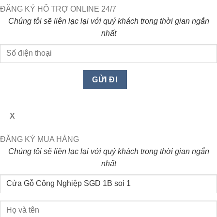
ĐĂNG KÝ HỖ TRỢ ONLINE 24/7
Chúng tôi sẽ liên lạc lại với quý khách trong thời gian ngắn
nhất
X
ĐĂNG KÝ MUA HÀNG
Chúng tôi sẽ liên lạc lại với quý khách trong thời gian ngắn
nhất