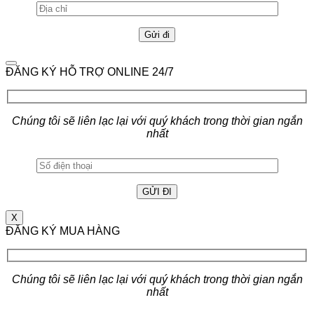
ĐĂNG KÝ HỖ TRỢ ONLINE 24/7
Chúng tôi sẽ liên lạc lại với quý khách trong thời gian ngắn
nhất
X
ĐĂNG KÝ MUA HÀNG
Chúng tôi sẽ liên lạc lại với quý khách trong thời gian ngắn
nhất