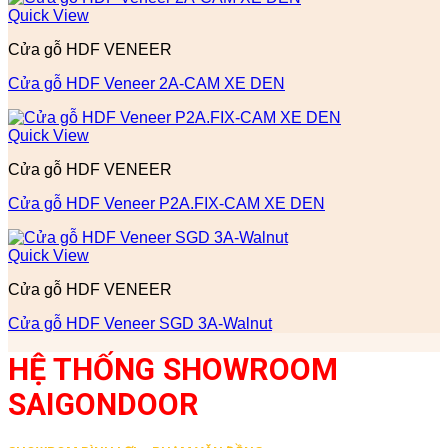
Quick View
Cửa gỗ HDF VENEER
Cửa gỗ HDF Veneer 2A-CAM XE DEN
Quick View
Cửa gỗ HDF VENEER
Cửa gỗ HDF Veneer P2A.FIX-CAM XE DEN
Quick View
Cửa gỗ HDF VENEER
Cửa gỗ HDF Veneer SGD 3A-Walnut
HỆ THỐNG SHOWROOM
SAIGONDOOR