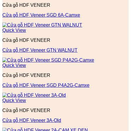
Cửa gỗ HDF VENEER
Cửa gỗ HDF Veneer SGD 6A-Camxe
Quick View
Cửa gỗ HDF VENEER
Cửa gỗ HDF Veneer GTN WALNUT
Quick View
Cửa gỗ HDF VENEER
Cửa gỗ HDF Veneer SGD P4A2G-Camxe
Quick View
Cửa gỗ HDF VENEER
Cửa gỗ HDF Veneer 3A-Old