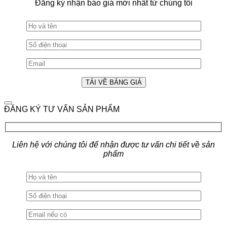
Đăng ký nhận báo giá mới nhất từ chúng tôi
ĐĂNG KÝ TƯ VẤN SẢN PHẨM
Liên hệ với chúng tôi để nhận được tư vấn chi tiết về sản
phẩm