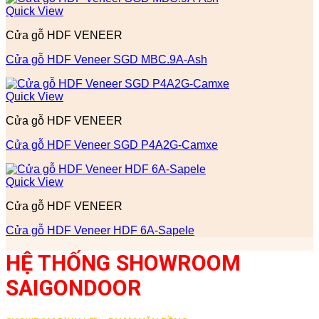
Quick View
Cửa gỗ HDF VENEER
Cửa gỗ HDF Veneer SGD MBC.9A-Ash
Quick View
Cửa gỗ HDF VENEER
Cửa gỗ HDF Veneer SGD P4A2G-Camxe
Quick View
Cửa gỗ HDF VENEER
Cửa gỗ HDF Veneer HDF 6A-Sapele
HỆ THỐNG SHOWROOM
SAIGONDOOR