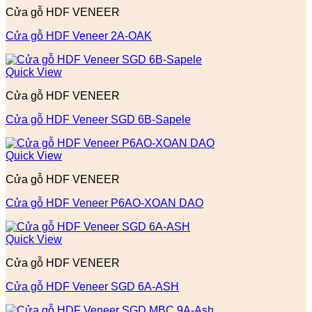
Cửa gỗ HDF VENEER
Cửa gỗ HDF Veneer 2A-OAK
Quick View
Cửa gỗ HDF VENEER
Cửa gỗ HDF Veneer SGD 6B-Sapele
Quick View
Cửa gỗ HDF VENEER
Cửa gỗ HDF Veneer P6AO-XOAN DAO
Quick View
Cửa gỗ HDF VENEER
Cửa gỗ HDF Veneer SGD 6A-ASH