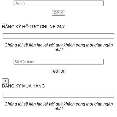
ĐĂNG KÝ HỖ TRỢ ONLINE 24/7
Chúng tôi sẽ liên lạc lại với quý khách trong thời gian ngắn
nhất
X
ĐĂNG KÝ MUA HÀNG
Chúng tôi sẽ liên lạc lại với quý khách trong thời gian ngắn
nhất