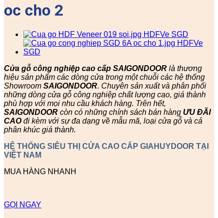
oc cho 2
Cửa gỗ công nghiệp cao cấp SAIGONDOOR
là thương
hiệu sản phẩm các dòng cửa trong một chuỗi các hệ thống
Showroom
SAIGONDOOR
. Chuyên sản xuất và phân phối
những dòng cửa gỗ công nghiệp chất lượng cao, giá thành
phù hợp với mọi nhu cầu khách hàng. Trên hết,
SAIGONDOOR
còn có những chính sách bán hàng
ƯU ĐÃI
CAO
đi kèm với sự đa dạng về mẫu mã, loại cửa gỗ và cả
phân khúc giá thành.
HỆ THỐNG SIÊU THỊ CỬA CAO CẤP GIAHUYDOOR TẠI
VIỆT NAM
MUA HÀNG NHANH
GỌI NGAY