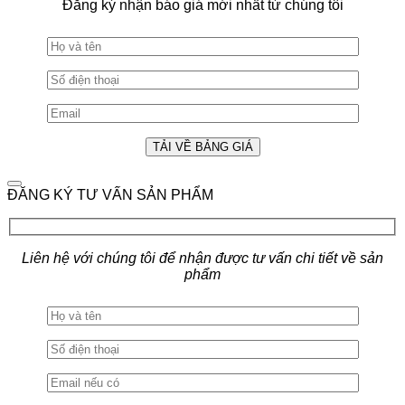
Đăng ký nhận báo giá mới nhất từ chúng tôi
ĐĂNG KÝ TƯ VẤN SẢN PHẨM
Liên hệ với chúng tôi để nhận được tư vấn chi tiết về sản
phẩm