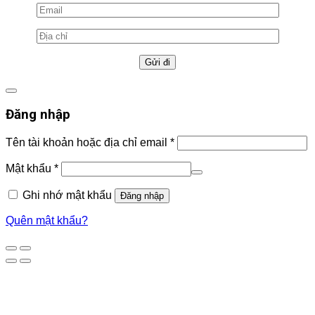
Đăng nhập
Tên tài khoản hoặc địa chỉ email
*
Mật khẩu
*
Ghi nhớ mật khẩu
Đăng nhập
Quên mật khẩu?