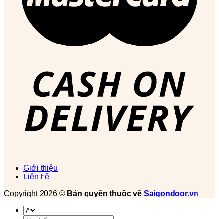
Giới thiệu
Liên hệ
Copyright 2026 ©
Bản quyền thuộc về
Saigondoor.vn
Tìm