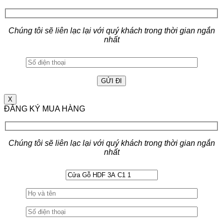
Chúng tôi sẽ liên lạc lại với quý khách trong thời gian ngắn
nhất
X
ĐĂNG KÝ MUA HÀNG
Chúng tôi sẽ liên lạc lại với quý khách trong thời gian ngắn
nhất