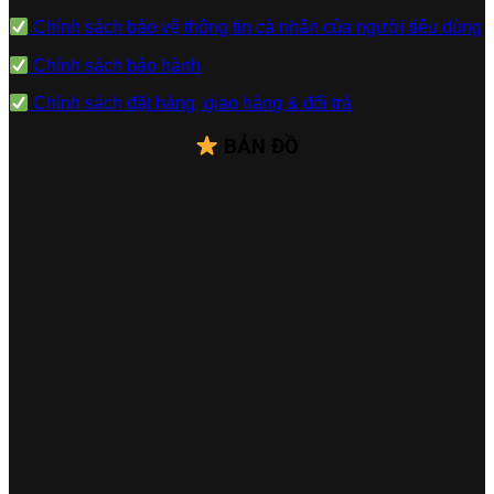
Chính sách bảo vệ thông tin cá nhân của người tiêu dùng
Chính sách bảo hành
Chính sách đặt hàng, giao hàng & đổi trả
BẢN ĐỒ