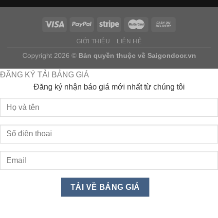
GIỚI THIỆU
LIÊN HỆ
Copyright 2026 ©
Bản quyền thuộc về
Saigondoor.vn
ĐĂNG KÝ TẢI BẢNG GIÁ
Đăng ký nhận báo giá mới nhất từ chúng tôi