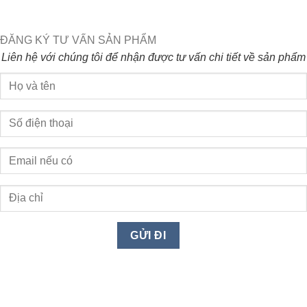
ĐĂNG KÝ TƯ VẤN SẢN PHẨM
Liên hệ với chúng tôi để nhận được tư vấn chi tiết về sản phẩm