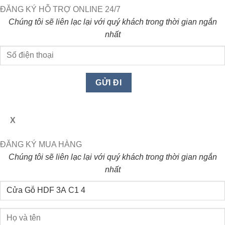
ĐĂNG KÝ HỖ TRỢ ONLINE 24/7
Chúng tôi sẽ liên lạc lại với quý khách trong thời gian ngắn
nhất
X
ĐĂNG KÝ MUA HÀNG
Chúng tôi sẽ liên lạc lại với quý khách trong thời gian ngắn
nhất