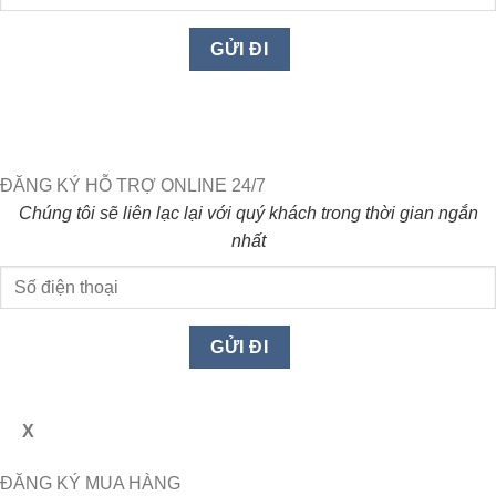
ĐĂNG KÝ HỖ TRỢ ONLINE 24/7
Chúng tôi sẽ liên lạc lại với quý khách trong thời gian ngắn
nhất
X
ĐĂNG KÝ MUA HÀNG