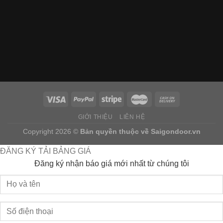
GIỚI THIỆU
LIÊN HỆ
Copyright 2026 ©
Bản quyền thuộc về
Saigondoor.vn
ĐĂNG KÝ TẢI BẢNG GIÁ
Đăng ký nhận báo giá mới nhất từ chúng tôi