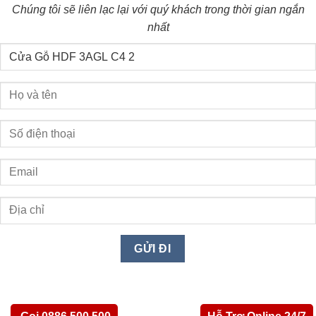
Chúng tôi sẽ liên lạc lại với quý khách trong thời gian ngắn
nhất