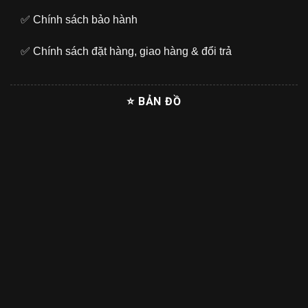
✅
Chính sách bảo hành
✅
Chính sách đặt hàng, giao hàng & đổi trả
⭐ BẢN ĐỒ