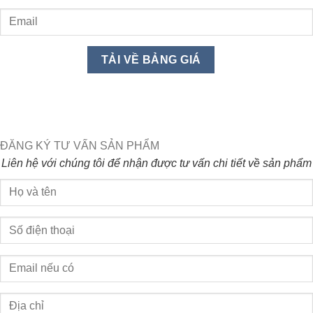
ĐĂNG KÝ TƯ VẤN SẢN PHẨM
Liên hệ với chúng tôi để nhận được tư vấn chi tiết về sản phẩm