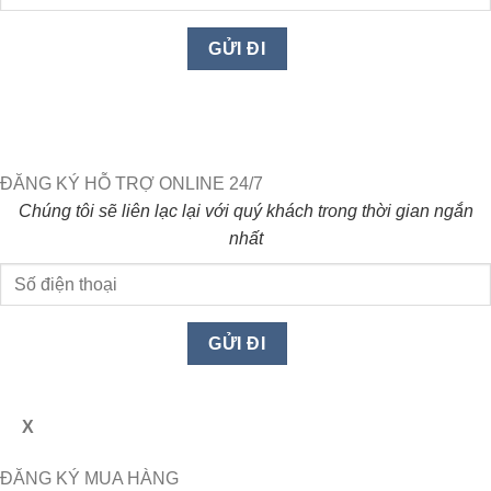
ĐĂNG KÝ HỖ TRỢ ONLINE 24/7
Chúng tôi sẽ liên lạc lại với quý khách trong thời gian ngắn
nhất
X
ĐĂNG KÝ MUA HÀNG