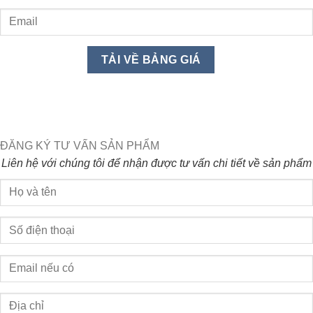
ĐĂNG KÝ TƯ VẤN SẢN PHẨM
Liên hệ với chúng tôi để nhận được tư vấn chi tiết về sản phẩm