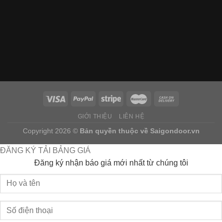
GIỚI THIỆU
LIÊN HỆ
Copyright 2026 ©
Bản quyền thuộc về
Saigondoor.vn
ĐĂNG KÝ TẢI BẢNG GIÁ
Đăng ký nhận báo giá mới nhất từ chúng tôi