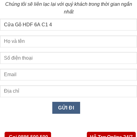
Chúng tôi sẽ liên lạc lại với quý khách trong thời gian ngắn
nhất