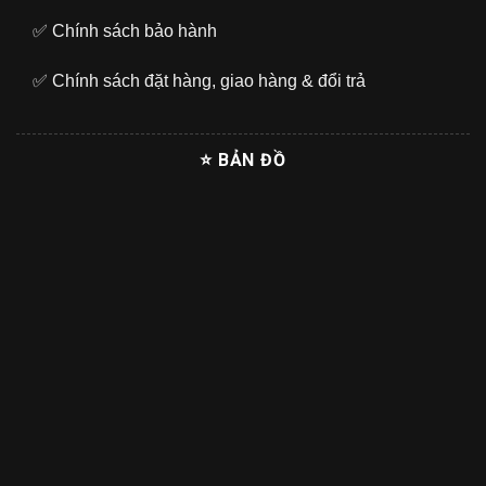
✅
Chính sách bảo hành
✅
Chính sách đặt hàng, giao hàng & đổi trả
⭐ BẢN ĐỒ