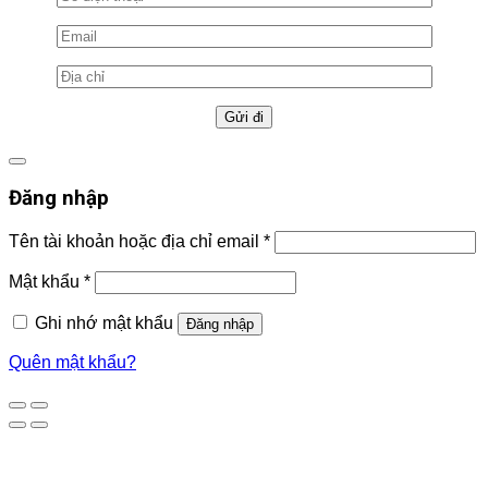
Đăng nhập
Tên tài khoản hoặc địa chỉ email
*
Mật khẩu
*
Ghi nhớ mật khẩu
Đăng nhập
Quên mật khẩu?