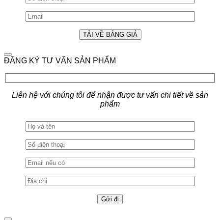
ĐĂNG KÝ TƯ VẤN SẢN PHẨM
Liên hệ với chúng tôi để nhận được tư vấn chi tiết về sản
phẩm