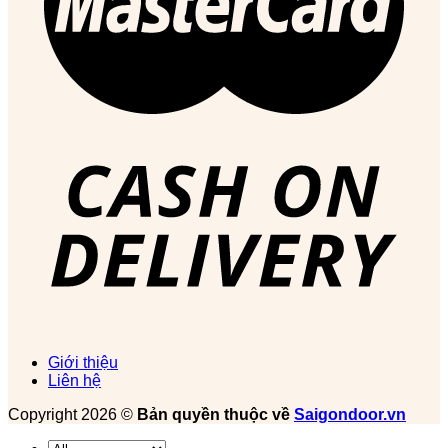
Giới thiệu
Liên hệ
Copyright 2026 ©
Bản quyền thuộc về
Saigondoor.vn