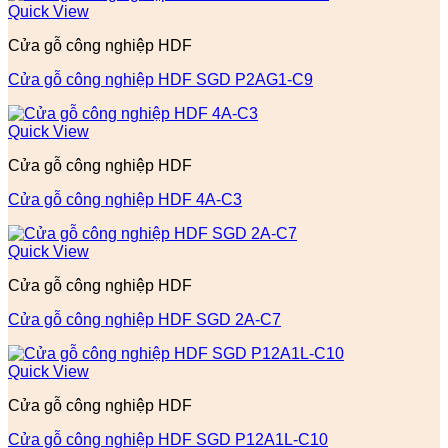
Quick View
Cửa gỗ công nghiệp HDF
Cửa gỗ công nghiệp HDF SGD P2AG1-C9
Quick View
Cửa gỗ công nghiệp HDF
Cửa gỗ công nghiệp HDF 4A-C3
Quick View
Cửa gỗ công nghiệp HDF
Cửa gỗ công nghiệp HDF SGD 2A-C7
Quick View
Cửa gỗ công nghiệp HDF
Cửa gỗ công nghiệp HDF SGD P12A1L-C10