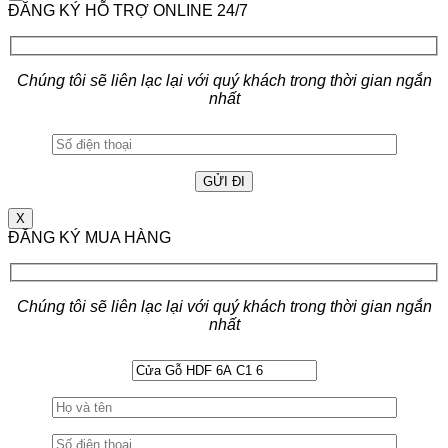
ĐĂNG KÝ HỖ TRỢ ONLINE 24/7
Chúng tôi sẽ liên lạc lại với quý khách trong thời gian ngắn
nhất
X
ĐĂNG KÝ MUA HÀNG
Chúng tôi sẽ liên lạc lại với quý khách trong thời gian ngắn
nhất