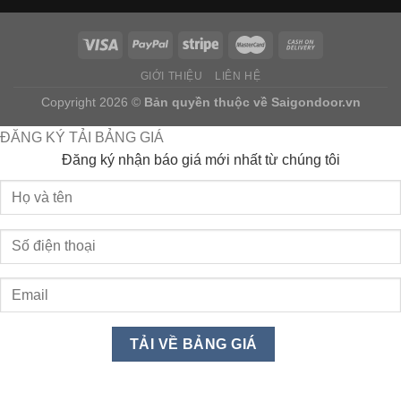
GIỚI THIỆU
LIÊN HỆ
Copyright 2026 ©
Bản quyền thuộc về
Saigondoor.vn
ĐĂNG KÝ TẢI BẢNG GIÁ
Đăng ký nhận báo giá mới nhất từ chúng tôi