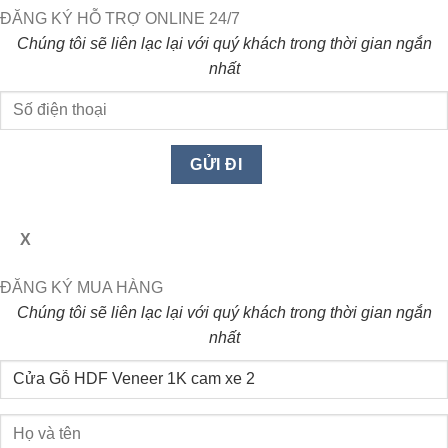
ĐĂNG KÝ HỖ TRỢ ONLINE 24/7
Chúng tôi sẽ liên lạc lại với quý khách trong thời gian ngắn
nhất
X
ĐĂNG KÝ MUA HÀNG
Chúng tôi sẽ liên lạc lại với quý khách trong thời gian ngắn
nhất