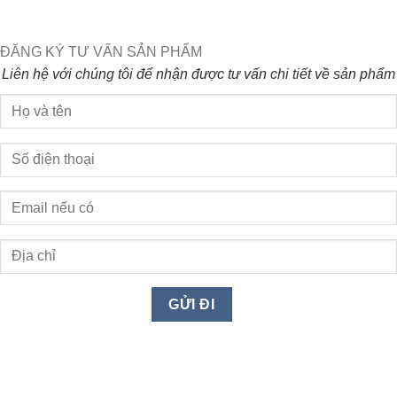
ĐĂNG KÝ TƯ VẤN SẢN PHẨM
Liên hệ với chúng tôi để nhận được tư vấn chi tiết về sản phẩm