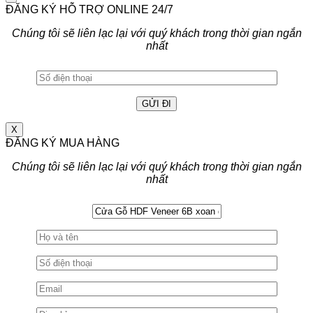
ĐĂNG KÝ HỖ TRỢ ONLINE 24/7
Chúng tôi sẽ liên lạc lại với quý khách trong thời gian ngắn
nhất
X
ĐĂNG KÝ MUA HÀNG
Chúng tôi sẽ liên lạc lại với quý khách trong thời gian ngắn
nhất