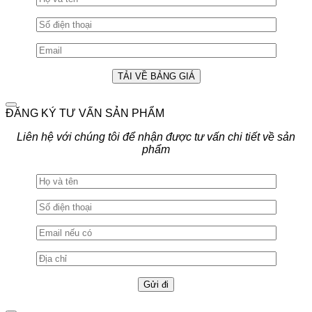
ĐĂNG KÝ TƯ VẤN SẢN PHẨM
Liên hệ với chúng tôi để nhận được tư vấn chi tiết về sản
phẩm