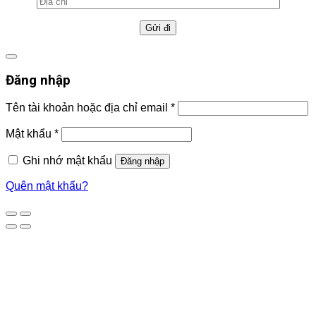
Đăng nhập
Tên tài khoản hoặc địa chỉ email
*
Mật khẩu
*
Ghi nhớ mật khẩu
Đăng nhập
Quên mật khẩu?