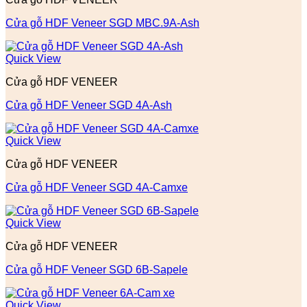
Cửa gỗ HDF Veneer SGD MBC.9A-Ash
Quick View
Cửa gỗ HDF VENEER
Cửa gỗ HDF Veneer SGD 4A-Ash
Quick View
Cửa gỗ HDF VENEER
Cửa gỗ HDF Veneer SGD 4A-Camxe
Quick View
Cửa gỗ HDF VENEER
Cửa gỗ HDF Veneer SGD 6B-Sapele
Quick View