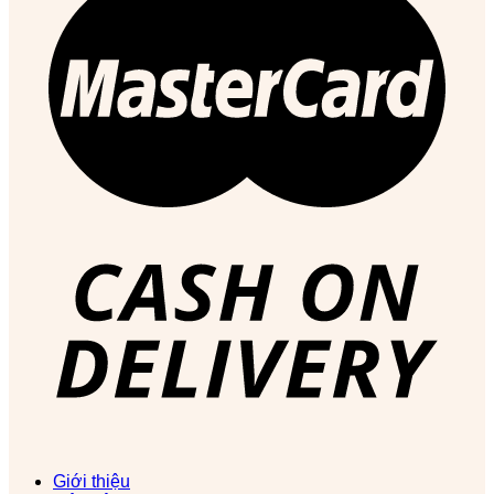
Giới thiệu