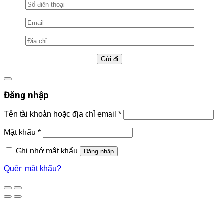
Đăng nhập
Tên tài khoản hoặc địa chỉ email
*
Mật khẩu
*
Ghi nhớ mật khẩu
Đăng nhập
Quên mật khẩu?