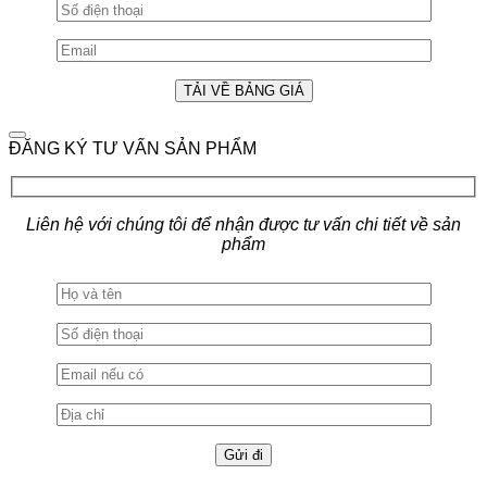
ĐĂNG KÝ TƯ VẤN SẢN PHẨM
Liên hệ với chúng tôi để nhận được tư vấn chi tiết về sản
phẩm