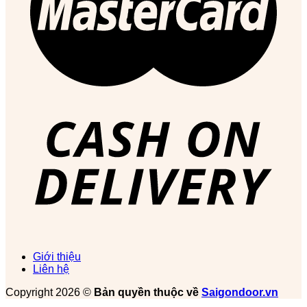
Giới thiệu
Liên hệ
Copyright 2026 ©
Bản quyền thuộc về
Saigondoor.vn