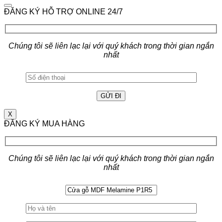
ĐĂNG KÝ HỖ TRỢ ONLINE 24/7
Chúng tôi sẽ liên lạc lại với quý khách trong thời gian ngắn
nhất
X
ĐĂNG KÝ MUA HÀNG
Chúng tôi sẽ liên lạc lại với quý khách trong thời gian ngắn
nhất