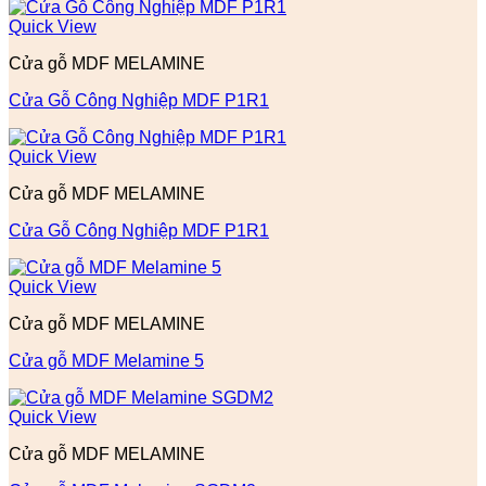
Quick View
Cửa gỗ MDF MELAMINE
Cửa Gỗ Công Nghiệp MDF P1R1
Quick View
Cửa gỗ MDF MELAMINE
Cửa Gỗ Công Nghiệp MDF P1R1
Quick View
Cửa gỗ MDF MELAMINE
Cửa gỗ MDF Melamine 5
Quick View
Cửa gỗ MDF MELAMINE