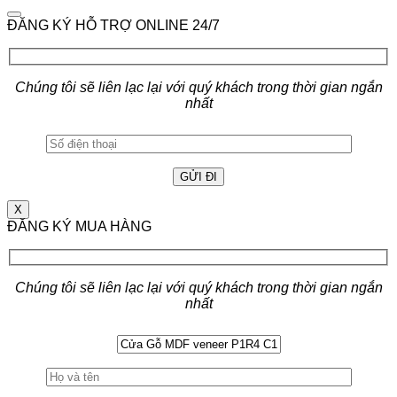
ĐĂNG KÝ HỖ TRỢ ONLINE 24/7
Chúng tôi sẽ liên lạc lại với quý khách trong thời gian ngắn
nhất
X
ĐĂNG KÝ MUA HÀNG
Chúng tôi sẽ liên lạc lại với quý khách trong thời gian ngắn
nhất