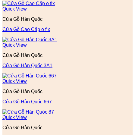
Quick View
Cửa Gỗ Hàn Quốc
Cửa Gỗ Cao Cấp o fix
Quick View
Cửa Gỗ Hàn Quốc
Cửa Gỗ Hàn Quốc 3A1
Quick View
Cửa Gỗ Hàn Quốc
Cửa Gỗ Hàn Quốc 667
Quick View
Cửa Gỗ Hàn Quốc