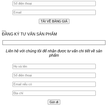
ĐĂNG KÝ TƯ VẤN SẢN PHẨM
Liên hệ với chúng tôi để nhận được tư vấn chi tiết về sản
phẩm