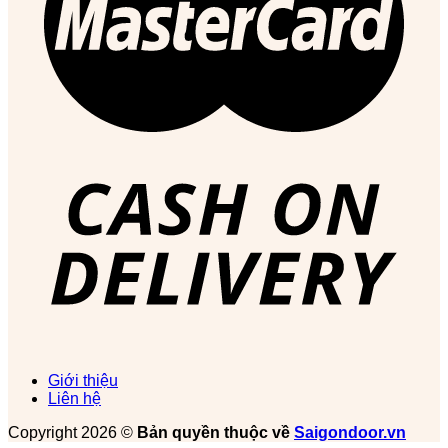
Giới thiệu
Liên hệ
Copyright 2026 ©
Bản quyền thuộc về
Saigondoor.vn