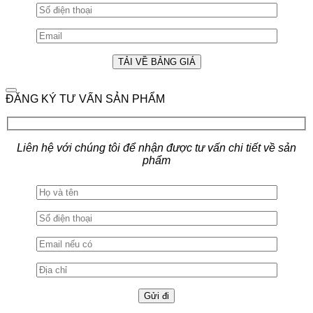
ĐĂNG KÝ TƯ VẤN SẢN PHẨM
Liên hệ với chúng tôi để nhận được tư vấn chi tiết về sản
phẩm