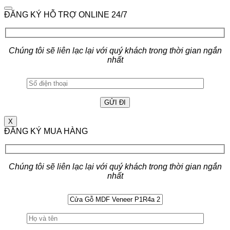
ĐĂNG KÝ HỖ TRỢ ONLINE 24/7
Chúng tôi sẽ liên lạc lại với quý khách trong thời gian ngắn
nhất
X
ĐĂNG KÝ MUA HÀNG
Chúng tôi sẽ liên lạc lại với quý khách trong thời gian ngắn
nhất