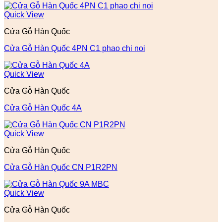
Quick View
Cửa Gỗ Hàn Quốc
Cửa Gỗ Hàn Quốc 4PN C1 phao chi noi
Quick View
Cửa Gỗ Hàn Quốc
Cửa Gỗ Hàn Quốc 4A
Quick View
Cửa Gỗ Hàn Quốc
Cửa Gỗ Hàn Quốc CN P1R2PN
Quick View
Cửa Gỗ Hàn Quốc