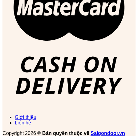
Giới thiệu
Liên hệ
Copyright 2026 ©
Bản quyền thuộc về
Saigondoor.vn