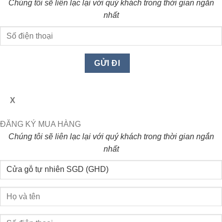
Chúng tôi sẽ liên lạc lại với quý khách trong thời gian ngắn
nhất
X
ĐĂNG KÝ MUA HÀNG
Chúng tôi sẽ liên lạc lại với quý khách trong thời gian ngắn
nhất