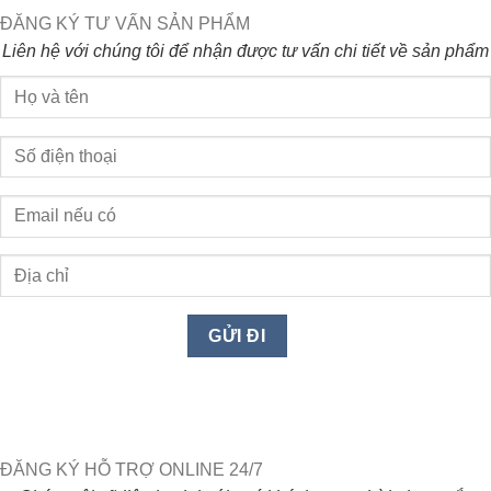
ĐĂNG KÝ TƯ VẤN SẢN PHẨM
Liên hệ với chúng tôi để nhận được tư vấn chi tiết về sản phẩm
ĐĂNG KÝ HỖ TRỢ ONLINE 24/7