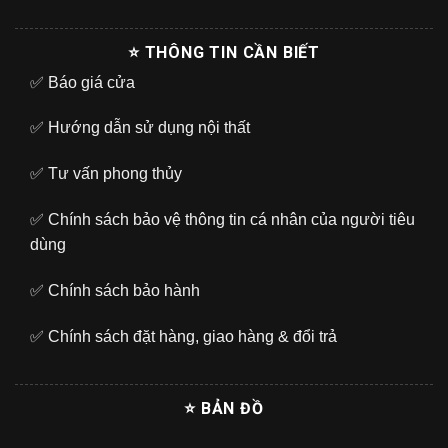
⭐ THÔNG TIN CẦN BIẾT
✅
Báo giá cửa
✅
Hướng dẫn sử dụng nội thất
✅
Tư vấn phong thủy
✅
Chính sách bảo vệ thông tin cá nhân của người tiêu
dùng
✅
Chính sách bảo hành
✅
Chính sách đặt hàng, giao hàng & đổi trả
⭐ BẢN ĐỒ