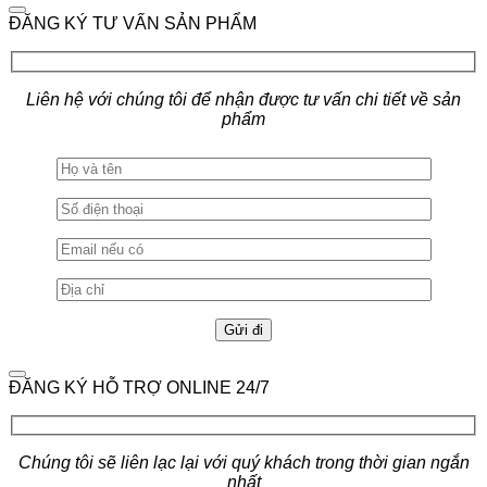
ĐĂNG KÝ TƯ VẤN SẢN PHẨM
Liên hệ với chúng tôi để nhận được tư vấn chi tiết về sản
phẩm
ĐĂNG KÝ HỖ TRỢ ONLINE 24/7
Chúng tôi sẽ liên lạc lại với quý khách trong thời gian ngắn
nhất