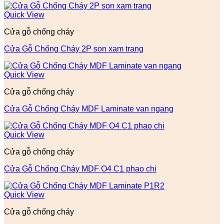
Quick View
Cửa gỗ chống cháy
Cửa Gỗ Chống Cháy 2P son xam trang
Quick View
Cửa gỗ chống cháy
Cửa Gỗ Chống Cháy MDF Laminate van ngang
Quick View
Cửa gỗ chống cháy
Cửa Gỗ Chống Cháy MDF O4 C1 phao chi
Quick View
Cửa gỗ chống cháy