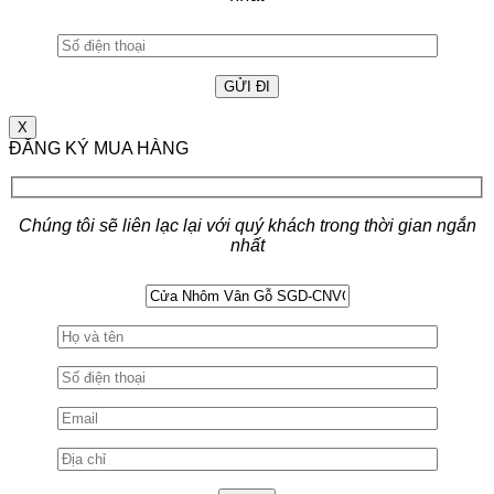
X
ĐĂNG KÝ MUA HÀNG
Chúng tôi sẽ liên lạc lại với quý khách trong thời gian ngắn
nhất