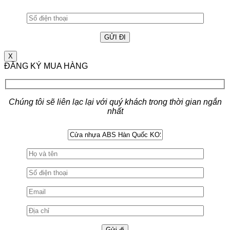
X
ĐĂNG KÝ MUA HÀNG
Chúng tôi sẽ liên lạc lại với quý khách trong thời gian ngắn
nhất