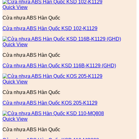
Quick View
Cửa nhựa ABS Hàn Quốc
Cửa nhựa ABS Hàn Quốc KSD 102-K1129
Quick View
Cửa nhựa ABS Hàn Quốc
Cửa nhựa ABS Hàn Quốc KSD 116B-K1129 (GHD)
Quick View
Cửa nhựa ABS Hàn Quốc
Cửa nhựa ABS Hàn Quốc KOS 205-K1129
Quick View
Cửa nhựa ABS Hàn Quốc