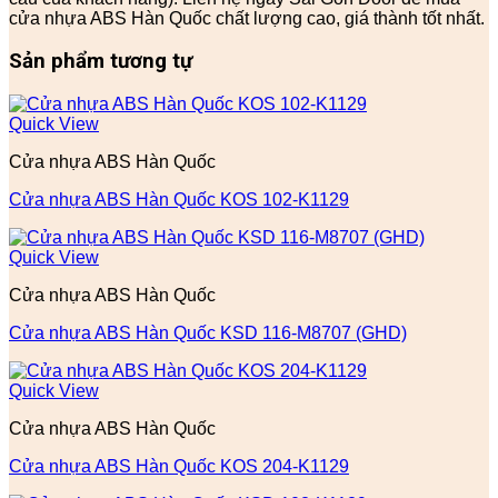
cửa nhựa ABS Hàn Quốc chất lượng cao, giá thành tốt nhất.
Sản phẩm tương tự
Quick View
Cửa nhựa ABS Hàn Quốc
Cửa nhựa ABS Hàn Quốc KOS 102-K1129
Quick View
Cửa nhựa ABS Hàn Quốc
Cửa nhựa ABS Hàn Quốc KSD 116-M8707 (GHD)
Quick View
Cửa nhựa ABS Hàn Quốc
Cửa nhựa ABS Hàn Quốc KOS 204-K1129