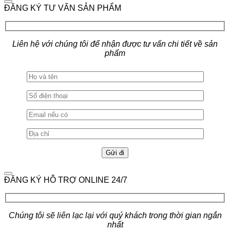
ĐĂNG KÝ TƯ VẤN SẢN PHẨM
Liên hệ với chúng tôi để nhận được tư vấn chi tiết về sản
phẩm
ĐĂNG KÝ HỖ TRỢ ONLINE 24/7
Chúng tôi sẽ liên lạc lại với quý khách trong thời gian ngắn
nhất