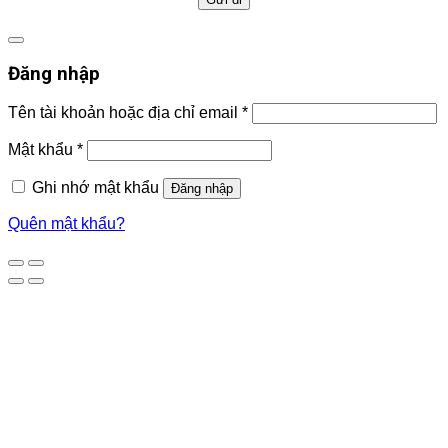
Đăng nhập
Tên tài khoản hoặc địa chỉ email
*
Mật khẩu
*
Ghi nhớ mật khẩu
Đăng nhập
Quên mật khẩu?