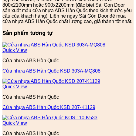
800x2100mm hoặc 900x2200mm (đặc biệt Sài Gòn Door
sản xuất mẫu cửa nhựa ABS Hàn Quốc theo kích thước yêu
cầu của khách hàng). Liên hệ ngay Sài Gòn Door để mua
cửa nhựa ABS Hàn Quốc chất lượng cao, giá thành tốt nhất.
Sản phẩm tương tự
Quick View
Cửa nhựa ABS Hàn Quốc
Cửa nhựa ABS Hàn Quốc KSD 303A-MQ808
Quick View
Cửa nhựa ABS Hàn Quốc
Cửa nhựa ABS Hàn Quốc KSD 207-K1129
Quick View
Cửa nhựa ABS Hàn Quốc