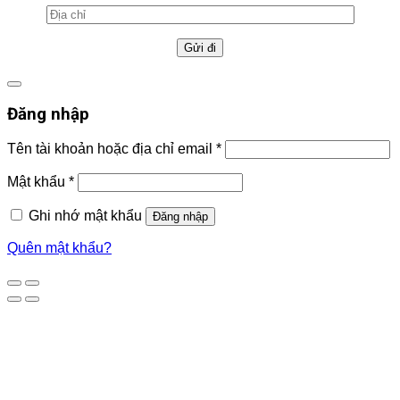
Đăng nhập
Tên tài khoản hoặc địa chỉ email
*
Mật khẩu
*
Ghi nhớ mật khẩu
Đăng nhập
Quên mật khẩu?