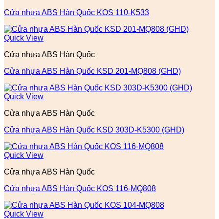
Cửa nhựa ABS Hàn Quốc KOS 110-K533
Quick View
Cửa nhựa ABS Hàn Quốc
Cửa nhựa ABS Hàn Quốc KSD 201-MQ808 (GHD)
Quick View
Cửa nhựa ABS Hàn Quốc
Cửa nhựa ABS Hàn Quốc KSD 303D-K5300 (GHD)
Quick View
Cửa nhựa ABS Hàn Quốc
Cửa nhựa ABS Hàn Quốc KOS 116-MQ808
Quick View