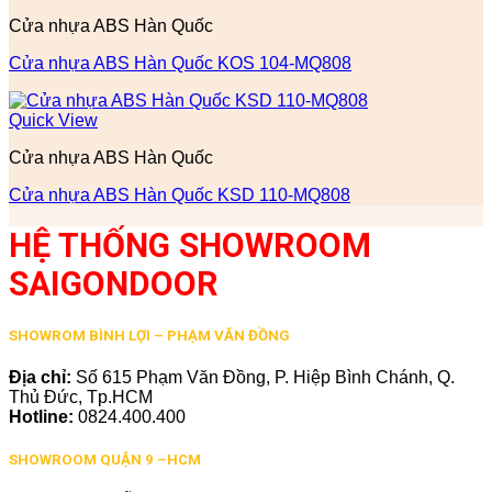
Cửa nhựa ABS Hàn Quốc
Cửa nhựa ABS Hàn Quốc KOS 104-MQ808
Quick View
Cửa nhựa ABS Hàn Quốc
Cửa nhựa ABS Hàn Quốc KSD 110-MQ808
HỆ THỐNG SHOWROOM
SAIGONDOOR
SHOWROM BÌNH LỢI – PHẠM VĂN ĐỒNG
Địa chỉ:
Số 615 Phạm Văn Đồng, P. Hiệp Bình Chánh, Q.
Thủ Đức, Tp.HCM
Hotline:
0824.400.400
SHOWROOM QUẬN 9 –HCM