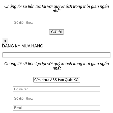
Chúng tôi sẽ liên lạc lại với quý khách trong thời gian ngắn
nhất
X
ĐĂNG KÝ MUA HÀNG
Chúng tôi sẽ liên lạc lại với quý khách trong thời gian ngắn
nhất