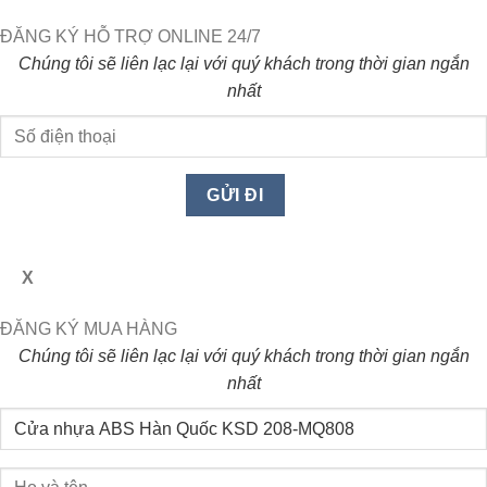
ĐĂNG KÝ HỖ TRỢ ONLINE 24/7
Chúng tôi sẽ liên lạc lại với quý khách trong thời gian ngắn
nhất
X
ĐĂNG KÝ MUA HÀNG
Chúng tôi sẽ liên lạc lại với quý khách trong thời gian ngắn
nhất