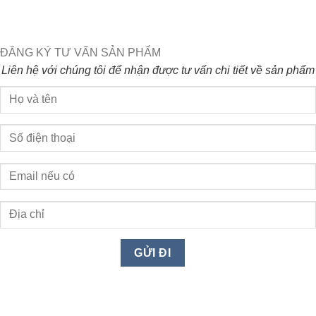
ĐĂNG KÝ TƯ VẤN SẢN PHẨM
Liên hệ với chúng tôi để nhận được tư vấn chi tiết về sản phẩm