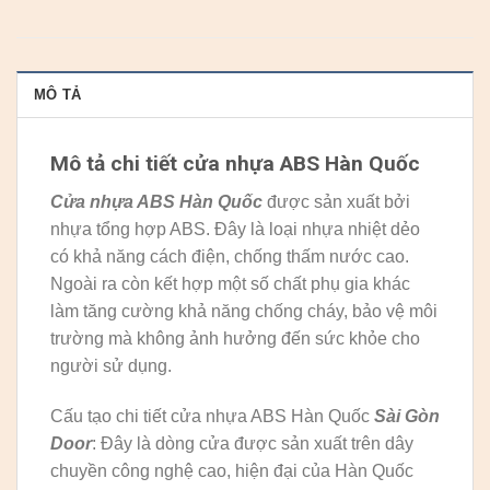
MÔ TẢ
Mô tả chi tiết cửa nhựa ABS Hàn Quốc
Cửa nhựa ABS Hàn Quốc
được sản xuất bởi
nhựa tổng hợp ABS. Đây là loại nhựa nhiệt dẻo
có khả năng cách điện, chống thấm nước cao.
Ngoài ra còn kết hợp một số chất phụ gia khác
làm tăng cường khả năng chống cháy, bảo vệ môi
trường mà không ảnh hưởng đến sức khỏe cho
người sử dụng.
Cấu tạo chi tiết cửa nhựa ABS Hàn Quốc
Sài Gòn
Door
: Đây là dòng cửa được sản xuất trên dây
chuyền công nghệ cao, hiện đại của Hàn Quốc