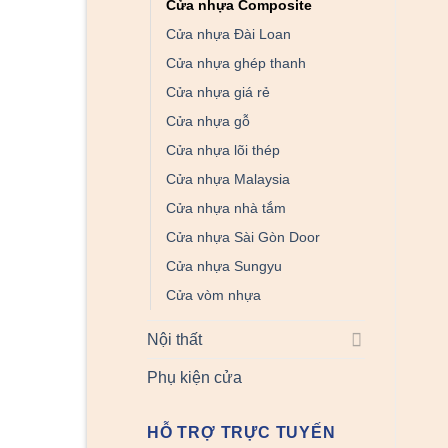
Cửa nhựa Composite
Cửa nhựa Đài Loan
Cửa nhựa ghép thanh
Cửa nhựa giá rẻ
Cửa nhựa gỗ
Cửa nhựa lõi thép
Cửa nhựa Malaysia
Cửa nhựa nhà tắm
Cửa nhựa Sài Gòn Door
Cửa nhựa Sungyu
Cửa vòm nhựa
Nội thất
Phụ kiện cửa
HỖ TRỢ TRỰC TUYẾN