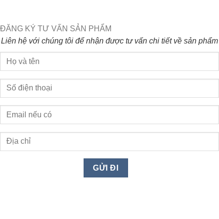
ĐĂNG KÝ TƯ VẤN SẢN PHẨM
Liên hệ với chúng tôi để nhận được tư vấn chi tiết về sản phẩm