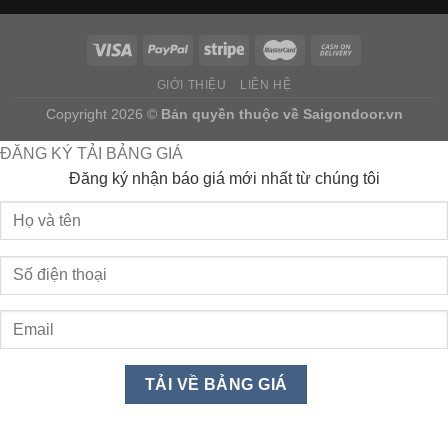
GIỚI THIỆU
LIÊN HỆ
Copyright 2026 ©
Bản quyền thuộc về
Saigondoor.vn
ĐĂNG KÝ TẢI BẢNG GIÁ
Đăng ký nhận báo giá mới nhất từ chúng tôi