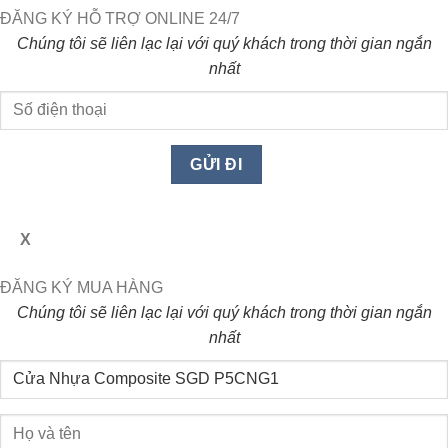
ĐĂNG KÝ HỖ TRỢ ONLINE 24/7
Chúng tôi sẽ liên lạc lại với quý khách trong thời gian ngắn
nhất
X
ĐĂNG KÝ MUA HÀNG
Chúng tôi sẽ liên lạc lại với quý khách trong thời gian ngắn
nhất