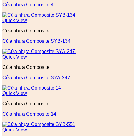
Cửa nhựa Composite 4
Quick View
Cửa nhựa Composite
Cửa nhựa Composite SYB-134
Quick View
Cửa nhựa Composite
Cửa nhựa Composite SYA-247.
Quick View
Cửa nhựa Composite
Cửa nhựa Composite 14
Quick View