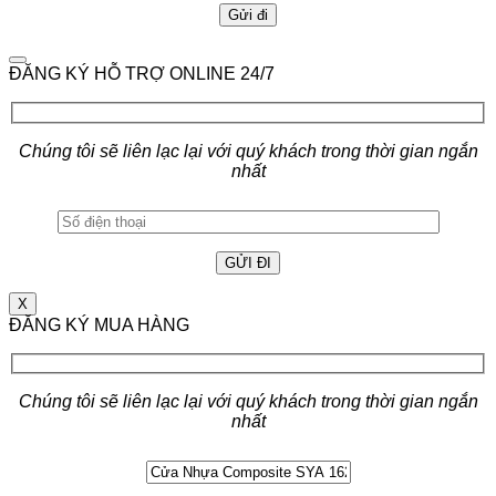
ĐĂNG KÝ HỖ TRỢ ONLINE 24/7
Chúng tôi sẽ liên lạc lại với quý khách trong thời gian ngắn
nhất
X
ĐĂNG KÝ MUA HÀNG
Chúng tôi sẽ liên lạc lại với quý khách trong thời gian ngắn
nhất