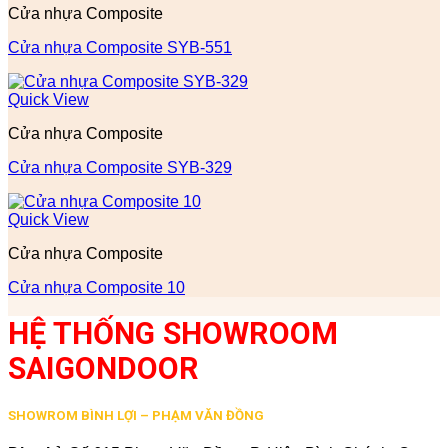
Cửa nhựa Composite
Cửa nhựa Composite SYB-551
Quick View
Cửa nhựa Composite
Cửa nhựa Composite SYB-329
Quick View
Cửa nhựa Composite
Cửa nhựa Composite 10
HỆ THỐNG SHOWROOM
SAIGONDOOR
SHOWROM BÌNH LỢI – PHẠM VĂN ĐỒNG