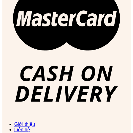
Giới thiệu
Liên hệ