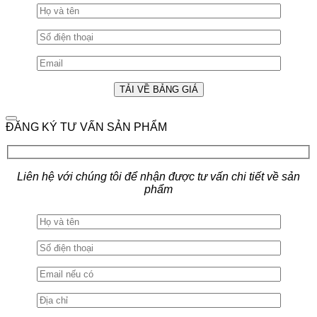
ĐĂNG KÝ TƯ VẤN SẢN PHẨM
Liên hệ với chúng tôi để nhận được tư vấn chi tiết về sản
phẩm