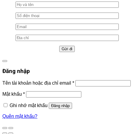
Đăng nhập
Tên tài khoản hoặc địa chỉ email
*
Mật khẩu
*
Ghi nhớ mật khẩu
Đăng nhập
Quên mật khẩu?