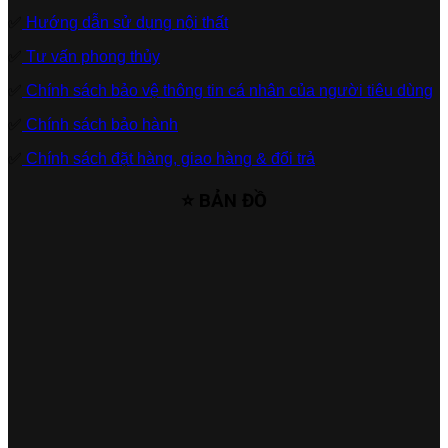
✅
Hướng dẫn sử dụng nội thất
✅
Tư vấn phong thủy
✅
Chính sách bảo vệ thông tin cá nhân của người tiêu dùng
✅
Chính sách bảo hành
✅
Chính sách đặt hàng, giao hàng & đổi trả
⭐ BẢN ĐỒ