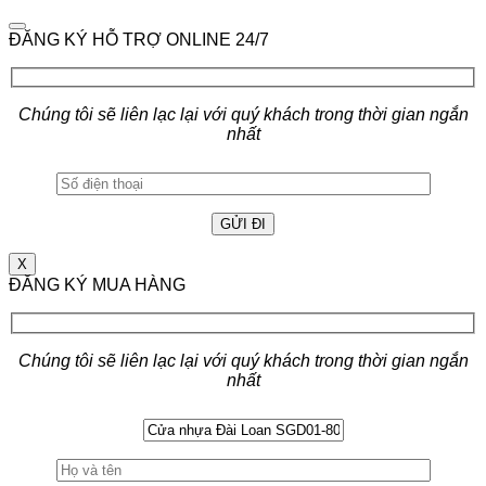
ĐĂNG KÝ HỖ TRỢ ONLINE 24/7
Chúng tôi sẽ liên lạc lại với quý khách trong thời gian ngắn
nhất
X
ĐĂNG KÝ MUA HÀNG
Chúng tôi sẽ liên lạc lại với quý khách trong thời gian ngắn
nhất