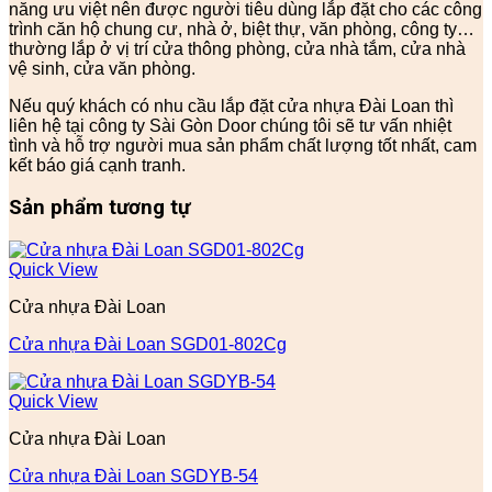
năng ưu việt nên được người tiêu dùng lắp đặt cho các công
trình căn hộ chung cư, nhà ở, biệt thự, văn phòng, công ty…
thường lắp ở vị trí cửa thông phòng, cửa nhà tắm, cửa nhà
vệ sinh, cửa văn phòng.
Nếu quý khách có nhu cầu lắp đặt cửa nhựa Đài Loan thì
liên hệ tại công ty Sài Gòn Door chúng tôi sẽ tư vấn nhiệt
tình và hỗ trợ người mua sản phẩm chất lượng tốt nhất, cam
kết báo giá cạnh tranh.
Sản phẩm tương tự
Quick View
Cửa nhựa Đài Loan
Cửa nhựa Đài Loan SGD01-802Cg
Quick View
Cửa nhựa Đài Loan
Cửa nhựa Đài Loan SGDYB-54