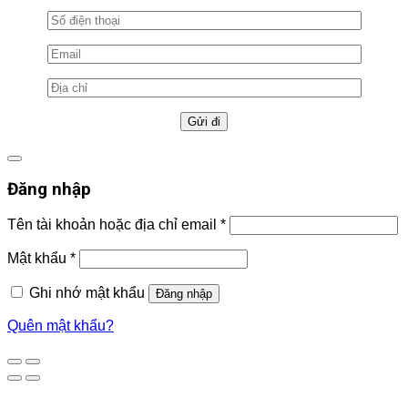
Đăng nhập
Tên tài khoản hoặc địa chỉ email
*
Mật khẩu
*
Ghi nhớ mật khẩu
Đăng nhập
Quên mật khẩu?