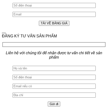
ĐĂNG KÝ TƯ VẤN SẢN PHẨM
Liên hệ với chúng tôi để nhận được tư vấn chi tiết về sản
phẩm