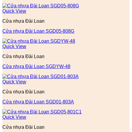
Quick View
Cửa nhựa Đài Loan
Cửa nhựa Đài Loan SGD05-808G
Quick View
Cửa nhựa Đài Loan
Cửa nhựa Đài Loan SGDYW-48
Quick View
Cửa nhựa Đài Loan
Cửa nhựa Đài Loan SGD01-803A
Quick View
Cửa nhựa Đài Loan