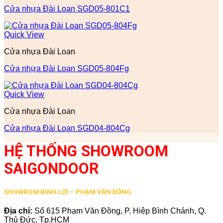
Cửa nhựa Đài Loan SGD05-801C1
Quick View
Cửa nhựa Đài Loan
Cửa nhựa Đài Loan SGD05-804Fg
Quick View
Cửa nhựa Đài Loan
Cửa nhựa Đài Loan SGD04-804Cg
HỆ THỐNG SHOWROOM
SAIGONDOOR
SHOWROM BÌNH LỢI – PHẠM VĂN ĐỒNG
Địa chỉ:
Số 615 Phạm Văn Đồng, P. Hiệp Bình Chánh, Q.
Thủ Đức, Tp.HCM