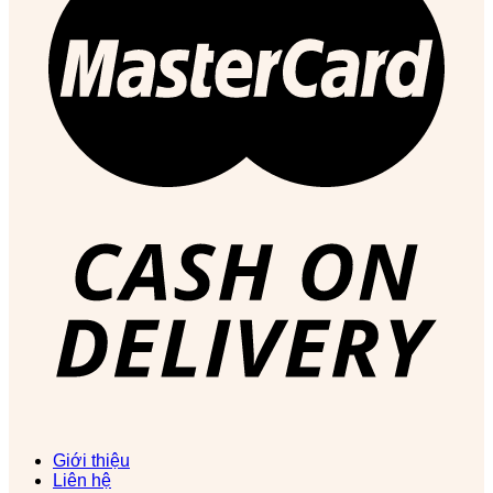
Giới thiệu
Liên hệ