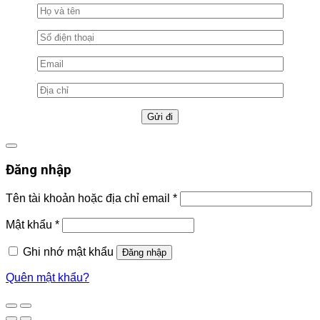
Đăng nhập
Tên tài khoản hoặc địa chỉ email
*
Mật khẩu
*
Ghi nhớ mật khẩu
Đăng nhập
Quên mật khẩu?