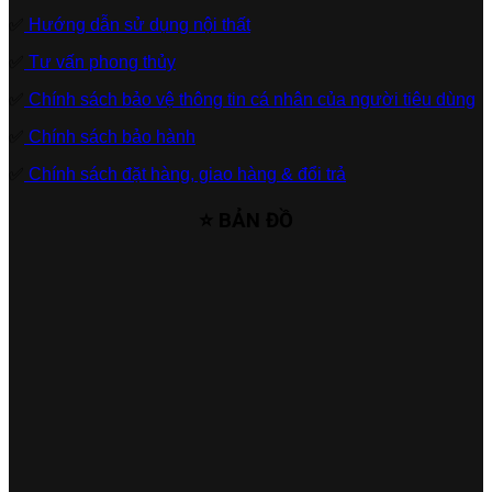
✅
Hướng dẫn sử dụng nội thất
✅
Tư vấn phong thủy
✅
Chính sách bảo vệ thông tin cá nhân của người tiêu dùng
✅
Chính sách bảo hành
✅
Chính sách đặt hàng, giao hàng & đổi trả
⭐ BẢN ĐỒ