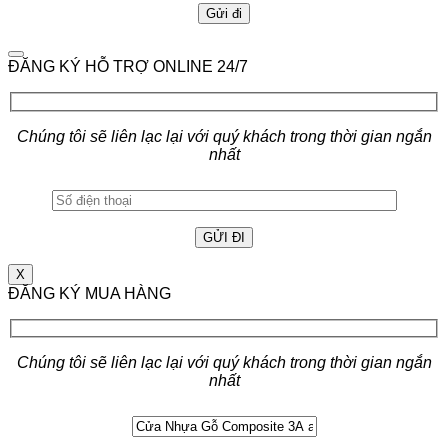
ĐĂNG KÝ HỖ TRỢ ONLINE 24/7
Chúng tôi sẽ liên lạc lại với quý khách trong thời gian ngắn
nhất
X
ĐĂNG KÝ MUA HÀNG
Chúng tôi sẽ liên lạc lại với quý khách trong thời gian ngắn
nhất