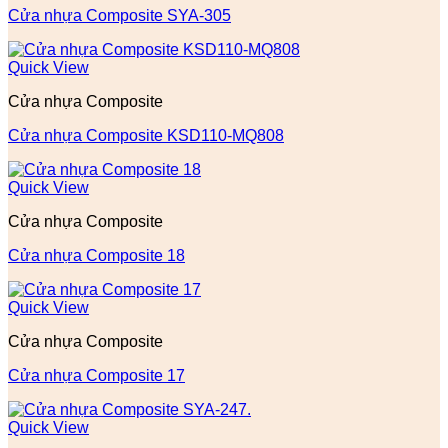
Cửa nhựa Composite SYA-305
Quick View
Cửa nhựa Composite
Cửa nhựa Composite KSD110-MQ808
Quick View
Cửa nhựa Composite
Cửa nhựa Composite 18
Quick View
Cửa nhựa Composite
Cửa nhựa Composite 17
Quick View