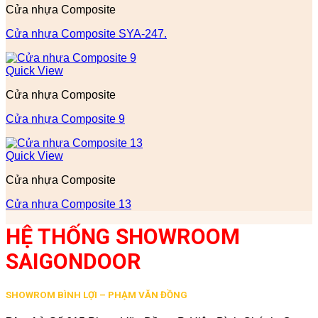
Cửa nhựa Composite
Cửa nhựa Composite SYA-247.
Quick View
Cửa nhựa Composite
Cửa nhựa Composite 9
Quick View
Cửa nhựa Composite
Cửa nhựa Composite 13
HỆ THỐNG SHOWROOM
SAIGONDOOR
SHOWROM BÌNH LỢI – PHẠM VĂN ĐỒNG