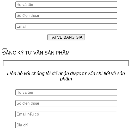
ĐĂNG KÝ TƯ VẤN SẢN PHẨM
Liên hệ với chúng tôi để nhận được tư vấn chi tiết về sản
phẩm