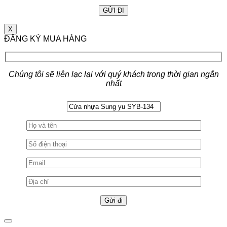
X
ĐĂNG KÝ MUA HÀNG
Chúng tôi sẽ liên lạc lại với quý khách trong thời gian ngắn
nhất