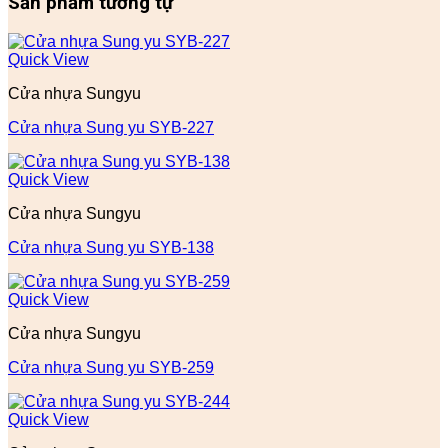
Sản phẩm tương tự
Quick View
Cửa nhựa Sungyu
Cửa nhựa Sung yu SYB-227
Quick View
Cửa nhựa Sungyu
Cửa nhựa Sung yu SYB-138
Quick View
Cửa nhựa Sungyu
Cửa nhựa Sung yu SYB-259
Quick View