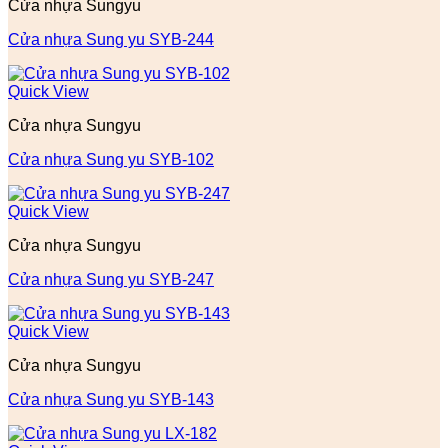
Cửa nhựa Sungyu
Cửa nhựa Sung yu SYB-244
Quick View
Cửa nhựa Sungyu
Cửa nhựa Sung yu SYB-102
Quick View
Cửa nhựa Sungyu
Cửa nhựa Sung yu SYB-247
Quick View
Cửa nhựa Sungyu
Cửa nhựa Sung yu SYB-143