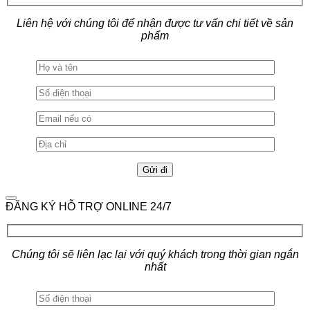
Liên hệ với chúng tôi để nhận được tư vấn chi tiết về sản
phẩm
ĐĂNG KÝ HỖ TRỢ ONLINE 24/7
Chúng tôi sẽ liên lạc lại với quý khách trong thời gian ngắn
nhất