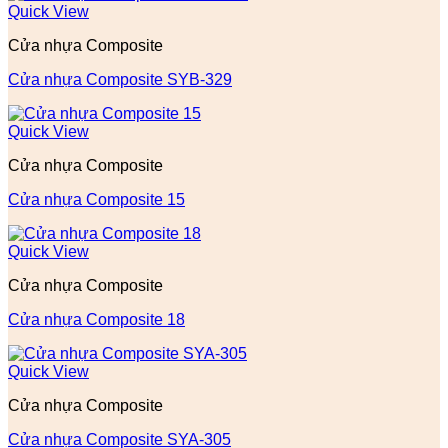
Quick View
Cửa nhựa Composite
Cửa nhựa Composite SYB-329
Quick View
Cửa nhựa Composite
Cửa nhựa Composite 15
Quick View
Cửa nhựa Composite
Cửa nhựa Composite 18
Quick View
Cửa nhựa Composite
Cửa nhựa Composite SYA-305