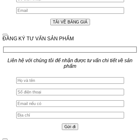
ĐĂNG KÝ TƯ VẤN SẢN PHẨM
Liên hệ với chúng tôi để nhận được tư vấn chi tiết về sản
phẩm