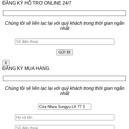
ĐĂNG KÝ HỖ TRỢ ONLINE 24/7
Chúng tôi sẽ liên lạc lại với quý khách trong thời gian ngắn
nhất
X
ĐĂNG KÝ MUA HÀNG
Chúng tôi sẽ liên lạc lại với quý khách trong thời gian ngắn
nhất