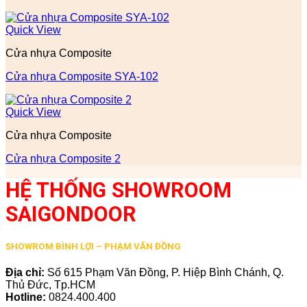
Quick View
Cửa nhựa Composite
Cửa nhựa Composite SYA-102
Quick View
Cửa nhựa Composite
Cửa nhựa Composite 2
HỆ THỐNG SHOWROOM
SAIGONDOOR
SHOWROM BÌNH LỢI – PHẠM VĂN ĐỒNG
Địa chỉ:
Số 615 Phạm Văn Đồng, P. Hiệp Bình Chánh, Q.
Thủ Đức, Tp.HCM
Hotline:
0824.400.400