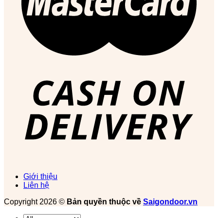
Giới thiệu
Liên hệ
Copyright 2026 ©
Bản quyền thuộc về
Saigondoor.vn