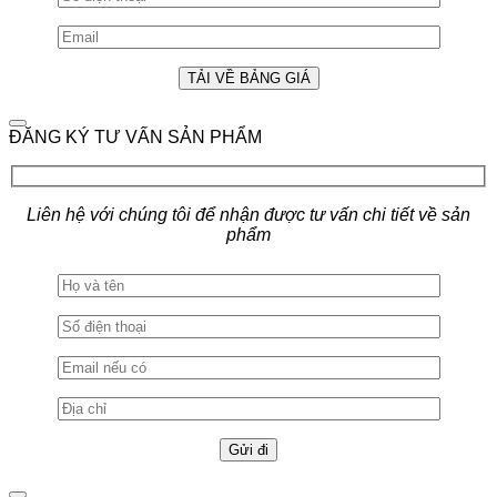
ĐĂNG KÝ TƯ VẤN SẢN PHẨM
Liên hệ với chúng tôi để nhận được tư vấn chi tiết về sản
phẩm