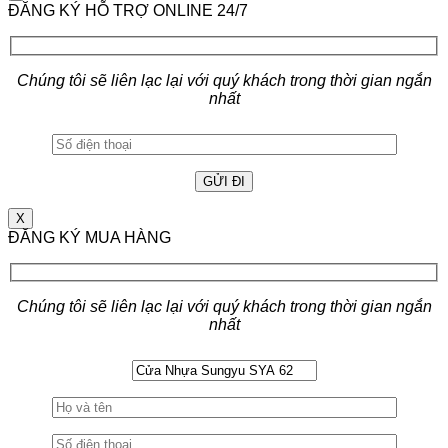
ĐĂNG KÝ HỖ TRỢ ONLINE 24/7
Chúng tôi sẽ liên lạc lại với quý khách trong thời gian ngắn
nhất
X
ĐĂNG KÝ MUA HÀNG
Chúng tôi sẽ liên lạc lại với quý khách trong thời gian ngắn
nhất