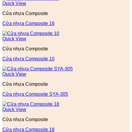
Quick View
Cửa nhựa Composite
Cửa nhựa Composite 16
Quick View
Cửa nhựa Composite
Cửa nhựa Composite 10
Quick View
Cửa nhựa Composite
Cửa nhựa Composite SYA-305
Quick View
Cửa nhựa Composite
Cửa nhựa Composite 18