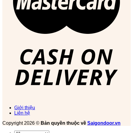
Giới thiệu
Liên hệ
Copyright 2026 ©
Bản quyền thuộc về
Saigondoor.vn