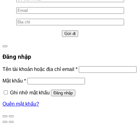
Đăng nhập
Tên tài khoản hoặc địa chỉ email
*
Mật khẩu
*
Ghi nhớ mật khẩu
Đăng nhập
Quên mật khẩu?