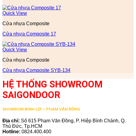
Quick View
Cửa nhựa Composite
Cửa nhựa Composite 17
Quick View
Cửa nhựa Composite
Cửa nhựa Composite SYB-134
HỆ THỐNG SHOWROOM
SAIGONDOOR
SHOWROM BÌNH LỢI – PHẠM VĂN ĐỒNG
Địa chỉ:
Số 615 Phạm Văn Đồng, P. Hiệp Bình Chánh, Q.
Thủ Đức, Tp.HCM
Hotline:
0824.400.400