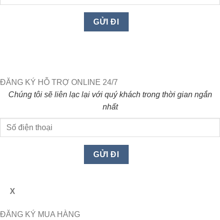
ĐĂNG KÝ HỖ TRỢ ONLINE 24/7
Chúng tôi sẽ liên lạc lại với quý khách trong thời gian ngắn
nhất
X
ĐĂNG KÝ MUA HÀNG