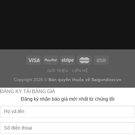
GIỚI THIỆU
LIÊN HỆ
Copyright 2026 ©
Bản quyền thuộc về
Saigondoor.vn
ĐĂNG KÝ TẢI BẢNG GIÁ
Đăng ký nhận báo giá mới nhất từ chúng tôi