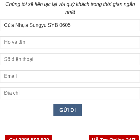
Chúng tôi sẽ liên lạc lại với quý khách trong thời gian ngắn
nhất