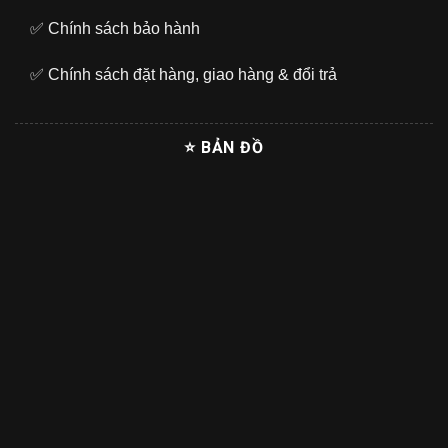
✅
Chính sách bảo hành
✅
Chính sách đặt hàng, giao hàng & đổi trả
⭐ BẢN ĐỒ