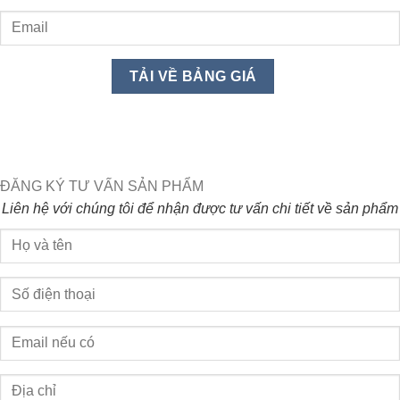
ĐĂNG KÝ TƯ VẤN SẢN PHẨM
Liên hệ với chúng tôi để nhận được tư vấn chi tiết về sản phẩm