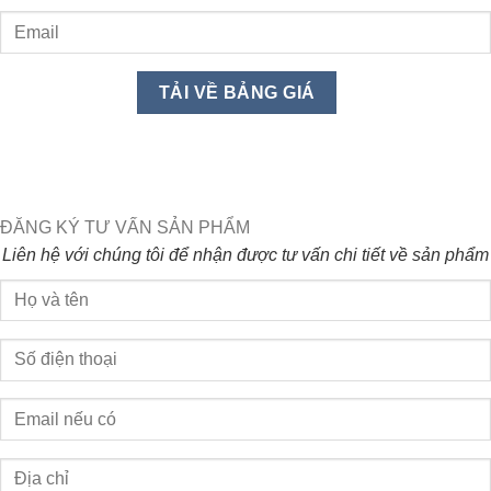
ĐĂNG KÝ TƯ VẤN SẢN PHẨM
Liên hệ với chúng tôi để nhận được tư vấn chi tiết về sản phẩm