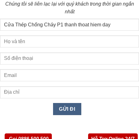
Chúng tôi sẽ liên lạc lại với quý khách trong thời gian ngắn
nhất
Gọi 0886.500.500
Hỗ Trợ Online 24/7