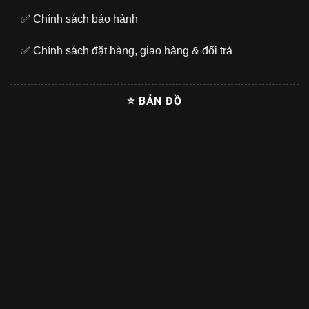
✅
Chính sách bảo hành
✅
Chính sách đặt hàng, giao hàng & đổi trả
⭐ BẢN ĐỒ