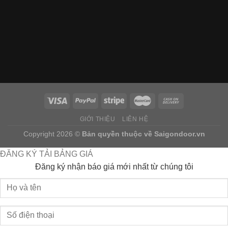
GIỚI THIỆU
LIÊN HỆ
Copyright 2026 ©
Bản quyền thuộc về
Saigondoor.vn
ĐĂNG KÝ TẢI BẢNG GIÁ
Đăng ký nhận báo giá mới nhất từ chúng tôi