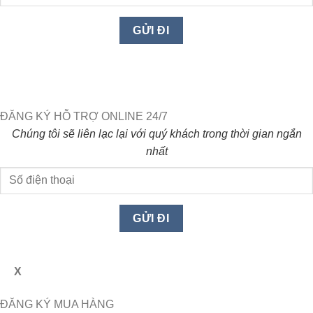
ĐĂNG KÝ HỖ TRỢ ONLINE 24/7
Chúng tôi sẽ liên lạc lại với quý khách trong thời gian ngắn
nhất
X
ĐĂNG KÝ MUA HÀNG