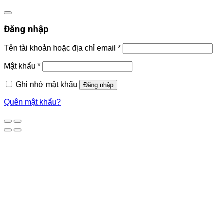
Đăng nhập
Tên tài khoản hoặc địa chỉ email
*
Mật khẩu
*
Ghi nhớ mật khẩu
Đăng nhập
Quên mật khẩu?