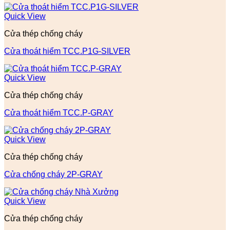
Quick View
Cửa thép chống cháy
Cửa thoát hiểm TCC.P1G-SILVER
Quick View
Cửa thép chống cháy
Cửa thoát hiểm TCC.P-GRAY
Quick View
Cửa thép chống cháy
Cửa chống cháy 2P-GRAY
Quick View
Cửa thép chống cháy