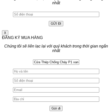
nhất
X
ĐĂNG KÝ MUA HÀNG
Chúng tôi sẽ liên lạc lại với quý khách trong thời gian ngắn
nhất