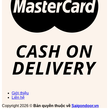
Giới thiệu
Liên hệ
Copyright 2026 ©
Bản quyền thuộc về
Saigondoor.vn