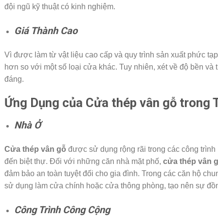
đội ngũ kỹ thuật có kinh nghiệm.
Giá Thành Cao
Vì được làm từ vật liệu cao cấp và quy trình sản xuất phức tạ
hơn so với một số loại cửa khác. Tuy nhiên, xét về độ bền và
đáng.
Ứng Dụng của Cửa thép vân gỗ trong 
Nhà Ở
Cửa thép vân gỗ
được sử dụng rộng rãi trong các công trình
đến biệt thự. Đối với những căn nhà mặt phố,
cửa thép vân 
đảm bảo an toàn tuyệt đối cho gia đình. Trong các căn hộ chu
sử dụng làm cửa chính hoặc cửa thông phòng, tạo nên sự đồn
Công Trình Công Cộng