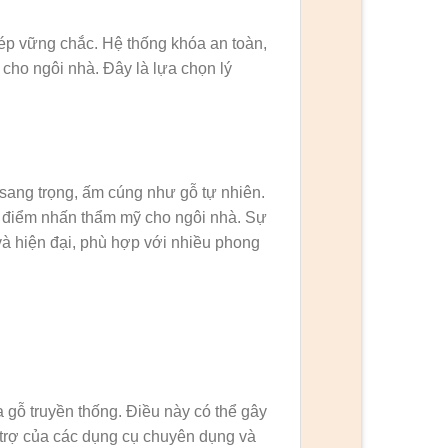
ép vững chắc. Hệ thống khóa an toàn,
 cho ngôi nhà. Đây là lựa chọn lý
sang trọng, ấm cúng như gỗ tự nhiên.
 điểm nhấn thẩm mỹ cho ngôi nhà. Sự
và hiện đại, phù hợp với nhiều phong
gỗ truyền thống. Điều này có thể gây
 trợ của các dụng cụ chuyên dụng và