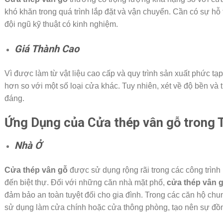
khó khăn trong quá trình lắp đặt và vận chuyển. Cần có sự hỗ
đội ngũ kỹ thuật có kinh nghiệm.
Giá Thành Cao
Vì được làm từ vật liệu cao cấp và quy trình sản xuất phức tạ
hơn so với một số loại cửa khác. Tuy nhiên, xét về độ bền và
đáng.
Ứng Dụng của Cửa thép vân gỗ trong 
Nhà Ở
Cửa thép vân gỗ
được sử dụng rộng rãi trong các công trình
đến biệt thự. Đối với những căn nhà mặt phố,
cửa thép vân 
đảm bảo an toàn tuyệt đối cho gia đình. Trong các căn hộ chu
sử dụng làm cửa chính hoặc cửa thông phòng, tạo nên sự đồn