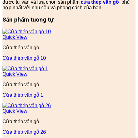
được tư vấn và lựa chọn sản phẩm
cửa thép vân gỗ
phù
hợp nhất với nhu cầu và phong cách của bạn.
Sản phẩm tương tự
Quick View
Cửa thép vân gỗ
Cửa thép vân gỗ 10
Quick View
Cửa thép vân gỗ
Cửa thép vân gỗ 1
Quick View
Cửa thép vân gỗ
Cửa thép vân gỗ 26