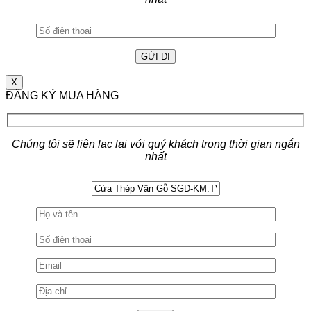
X
ĐĂNG KÝ MUA HÀNG
Chúng tôi sẽ liên lạc lại với quý khách trong thời gian ngắn
nhất