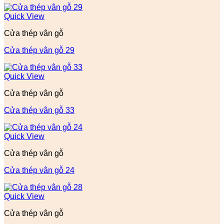
Quick View
Cửa thép vân gỗ
Cửa thép vân gỗ 29
Quick View
Cửa thép vân gỗ
Cửa thép vân gỗ 33
Quick View
Cửa thép vân gỗ
Cửa thép vân gỗ 24
Quick View
Cửa thép vân gỗ