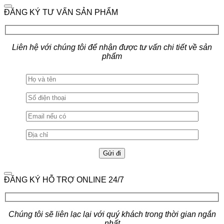
ĐĂNG KÝ TƯ VẤN SẢN PHẨM
Liên hệ với chúng tôi để nhận được tư vấn chi tiết về sản
phẩm
ĐĂNG KÝ HỖ TRỢ ONLINE 24/7
Chúng tôi sẽ liên lạc lại với quý khách trong thời gian ngắn
nhất