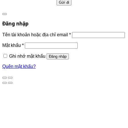
Đăng nhập
Tên tài khoản hoặc địa chỉ email
*
Mật khẩu
*
Ghi nhớ mật khẩu
Đăng nhập
Quên mật khẩu?