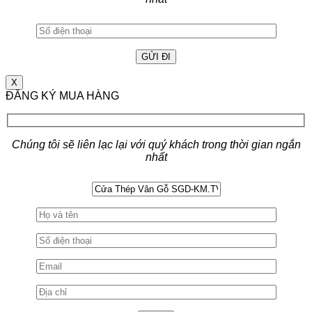
X
ĐĂNG KÝ MUA HÀNG
Chúng tôi sẽ liên lạc lại với quý khách trong thời gian ngắn
nhất