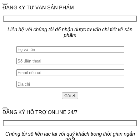
ĐĂNG KÝ TƯ VẤN SẢN PHẨM
Liên hệ với chúng tôi để nhận được tư vấn chi tiết về sản
phẩm
ĐĂNG KÝ HỖ TRỢ ONLINE 24/7
Chúng tôi sẽ liên lạc lại với quý khách trong thời gian ngắn
nhất