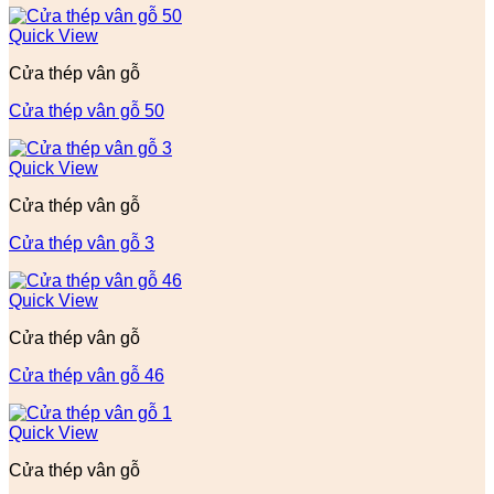
Quick View
Cửa thép vân gỗ
Cửa thép vân gỗ 50
Quick View
Cửa thép vân gỗ
Cửa thép vân gỗ 3
Quick View
Cửa thép vân gỗ
Cửa thép vân gỗ 46
Quick View
Cửa thép vân gỗ