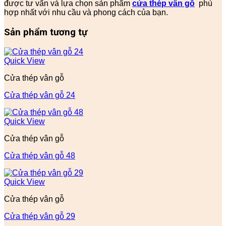
được tư vấn và lựa chọn sản phẩm
cửa thép vân gỗ
phù
hợp nhất với nhu cầu và phong cách của bạn.
Sản phẩm tương tự
Quick View
Cửa thép vân gỗ
Cửa thép vân gỗ 24
Quick View
Cửa thép vân gỗ
Cửa thép vân gỗ 48
Quick View
Cửa thép vân gỗ
Cửa thép vân gỗ 29