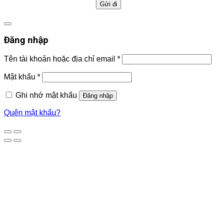
Đăng nhập
Tên tài khoản hoặc địa chỉ email
*
Mật khẩu
*
Ghi nhớ mật khẩu
Đăng nhập
Quên mật khẩu?