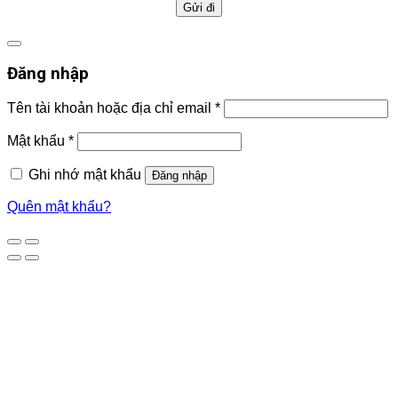
Đăng nhập
Tên tài khoản hoặc địa chỉ email
*
Mật khẩu
*
Ghi nhớ mật khẩu
Đăng nhập
Quên mật khẩu?