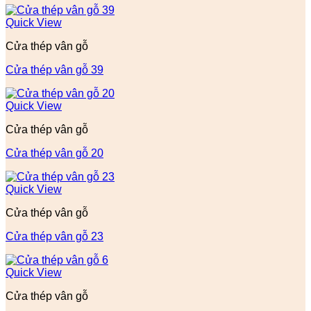
Quick View
Cửa thép vân gỗ
Cửa thép vân gỗ 39
Quick View
Cửa thép vân gỗ
Cửa thép vân gỗ 20
Quick View
Cửa thép vân gỗ
Cửa thép vân gỗ 23
Quick View
Cửa thép vân gỗ