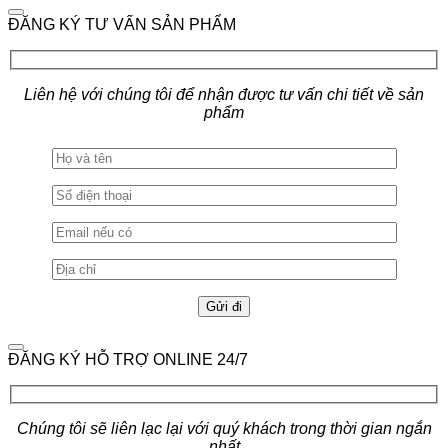
ĐĂNG KÝ TƯ VẤN SẢN PHẨM
Liên hệ với chúng tôi để nhận được tư vấn chi tiết về sản
phẩm
ĐĂNG KÝ HỖ TRỢ ONLINE 24/7
Chúng tôi sẽ liên lạc lại với quý khách trong thời gian ngắn
nhất