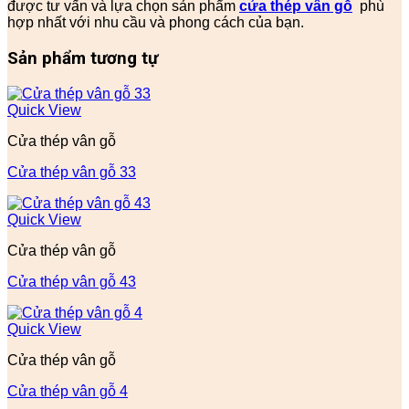
được tư vấn và lựa chọn sản phẩm
cửa thép vân gỗ
phù
hợp nhất với nhu cầu và phong cách của bạn.
Sản phẩm tương tự
Quick View
Cửa thép vân gỗ
Cửa thép vân gỗ 33
Quick View
Cửa thép vân gỗ
Cửa thép vân gỗ 43
Quick View
Cửa thép vân gỗ
Cửa thép vân gỗ 4