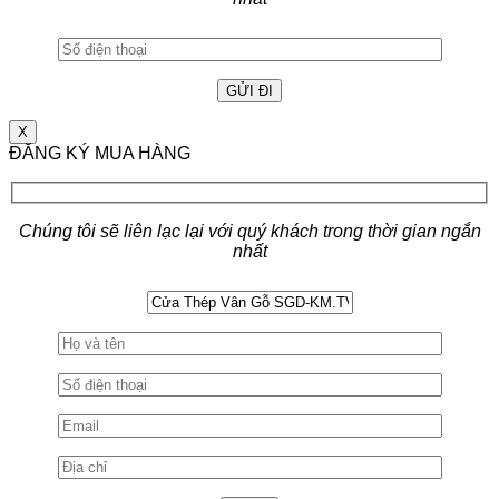
X
ĐĂNG KÝ MUA HÀNG
Chúng tôi sẽ liên lạc lại với quý khách trong thời gian ngắn
nhất