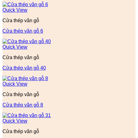
Quick View
Cửa thép vân gỗ
Cửa thép vân gỗ 6
Quick View
Cửa thép vân gỗ
Cửa thép vân gỗ 40
Quick View
Cửa thép vân gỗ
Cửa thép vân gỗ 8
Quick View
Cửa thép vân gỗ