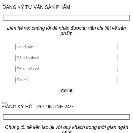
ĐĂNG KÝ TƯ VẤN SẢN PHẨM
Liên hệ với chúng tôi để nhận được tư vấn chi tiết về sản
phẩm
ĐĂNG KÝ HỖ TRỢ ONLINE 24/7
Chúng tôi sẽ liên lạc lại với quý khách trong thời gian ngắn
nhất