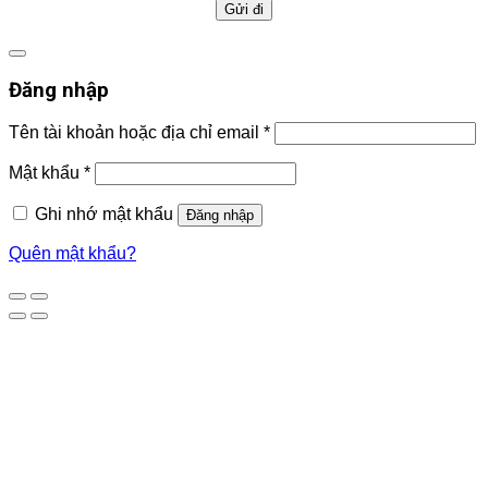
Đăng nhập
Tên tài khoản hoặc địa chỉ email
*
Mật khẩu
*
Ghi nhớ mật khẩu
Đăng nhập
Quên mật khẩu?