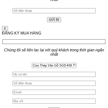
X
ĐĂNG KÝ MUA HÀNG
Chúng tôi sẽ liên lạc lại với quý khách trong thời gian ngắn
nhất