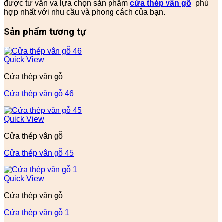
được tư vấn và lựa chọn sản phẩm
cửa thép vân gỗ
phù
hợp nhất với nhu cầu và phong cách của bạn.
Sản phẩm tương tự
Quick View
Cửa thép vân gỗ
Cửa thép vân gỗ 46
Quick View
Cửa thép vân gỗ
Cửa thép vân gỗ 45
Quick View
Cửa thép vân gỗ
Cửa thép vân gỗ 1