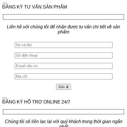
ĐĂNG KÝ TƯ VẤN SẢN PHẨM
Liên hệ với chúng tôi để nhận được tư vấn chi tiết về sản
phẩm
ĐĂNG KÝ HỖ TRỢ ONLINE 24/7
Chúng tôi sẽ liên lạc lại với quý khách trong thời gian ngắn
nhất