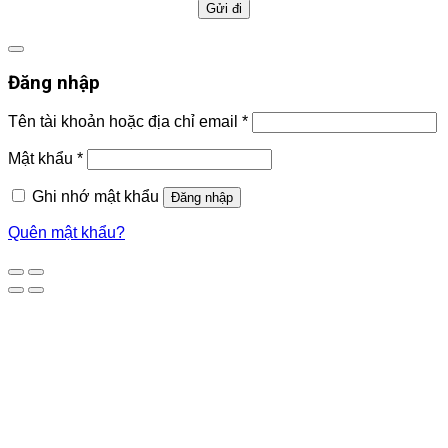
Đăng nhập
Tên tài khoản hoặc địa chỉ email
*
Mật khẩu
*
Ghi nhớ mật khẩu
Đăng nhập
Quên mật khẩu?