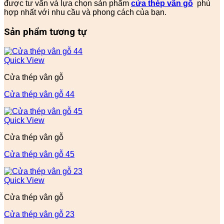
được tư vấn và lựa chọn sản phẩm
cửa thép vân gỗ
phù
hợp nhất với nhu cầu và phong cách của bạn.
Sản phẩm tương tự
Quick View
Cửa thép vân gỗ
Cửa thép vân gỗ 44
Quick View
Cửa thép vân gỗ
Cửa thép vân gỗ 45
Quick View
Cửa thép vân gỗ
Cửa thép vân gỗ 23