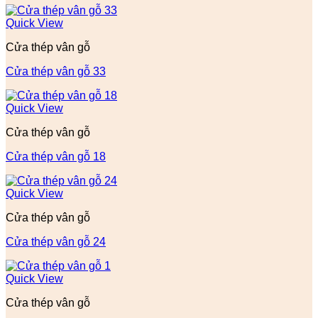
Quick View
Cửa thép vân gỗ
Cửa thép vân gỗ 33
Quick View
Cửa thép vân gỗ
Cửa thép vân gỗ 18
Quick View
Cửa thép vân gỗ
Cửa thép vân gỗ 24
Quick View
Cửa thép vân gỗ