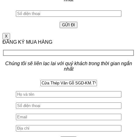
X
ĐĂNG KÝ MUA HÀNG
Chúng tôi sẽ liên lạc lại với quý khách trong thời gian ngắn
nhất