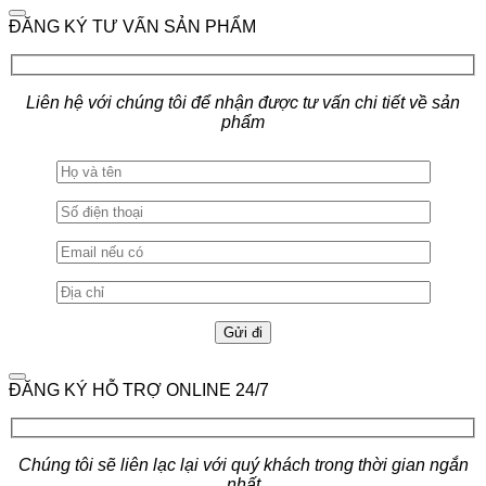
ĐĂNG KÝ TƯ VẤN SẢN PHẨM
Liên hệ với chúng tôi để nhận được tư vấn chi tiết về sản
phẩm
ĐĂNG KÝ HỖ TRỢ ONLINE 24/7
Chúng tôi sẽ liên lạc lại với quý khách trong thời gian ngắn
nhất