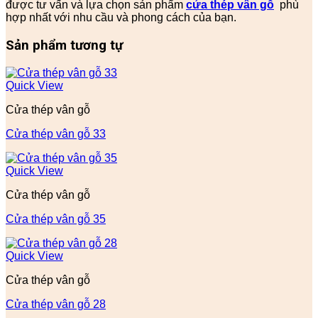
được tư vấn và lựa chọn sản phẩm
cửa thép vân gỗ
phù
hợp nhất với nhu cầu và phong cách của bạn.
Sản phẩm tương tự
Quick View
Cửa thép vân gỗ
Cửa thép vân gỗ 33
Quick View
Cửa thép vân gỗ
Cửa thép vân gỗ 35
Quick View
Cửa thép vân gỗ
Cửa thép vân gỗ 28