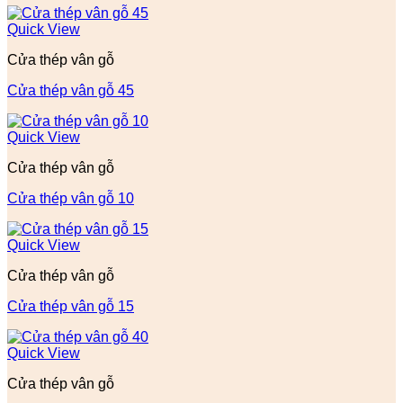
Quick View
Cửa thép vân gỗ
Cửa thép vân gỗ 45
Quick View
Cửa thép vân gỗ
Cửa thép vân gỗ 10
Quick View
Cửa thép vân gỗ
Cửa thép vân gỗ 15
Quick View
Cửa thép vân gỗ