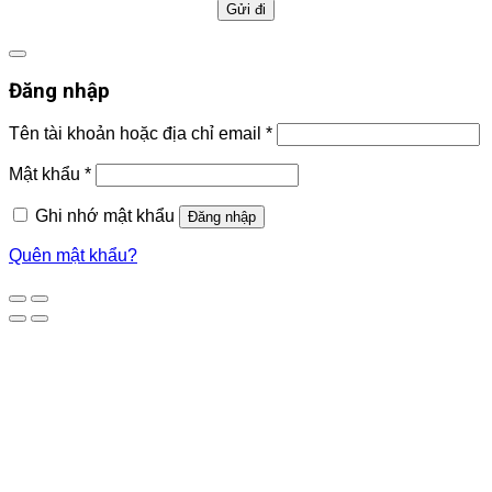
Đăng nhập
Tên tài khoản hoặc địa chỉ email
*
Mật khẩu
*
Ghi nhớ mật khẩu
Đăng nhập
Quên mật khẩu?