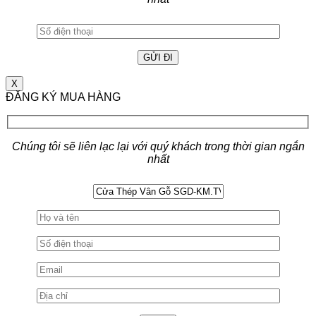
X
ĐĂNG KÝ MUA HÀNG
Chúng tôi sẽ liên lạc lại với quý khách trong thời gian ngắn
nhất