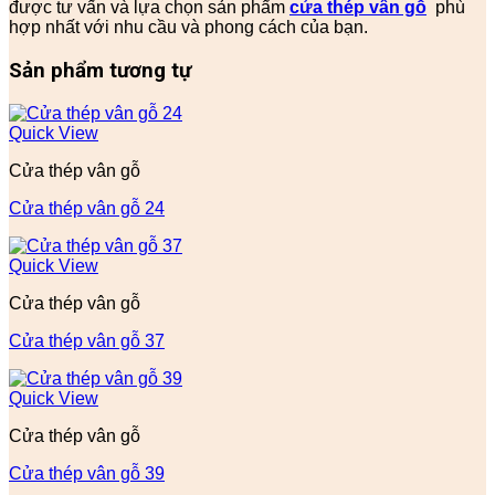
được tư vấn và lựa chọn sản phẩm
cửa thép vân gỗ
phù
hợp nhất với nhu cầu và phong cách của bạn.
Sản phẩm tương tự
Quick View
Cửa thép vân gỗ
Cửa thép vân gỗ 24
Quick View
Cửa thép vân gỗ
Cửa thép vân gỗ 37
Quick View
Cửa thép vân gỗ
Cửa thép vân gỗ 39