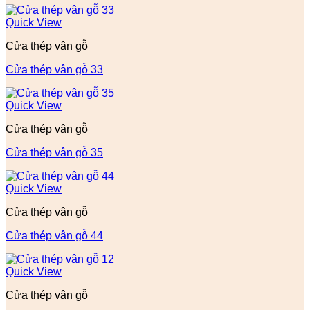
Quick View
Cửa thép vân gỗ
Cửa thép vân gỗ 33
Quick View
Cửa thép vân gỗ
Cửa thép vân gỗ 35
Quick View
Cửa thép vân gỗ
Cửa thép vân gỗ 44
Quick View
Cửa thép vân gỗ