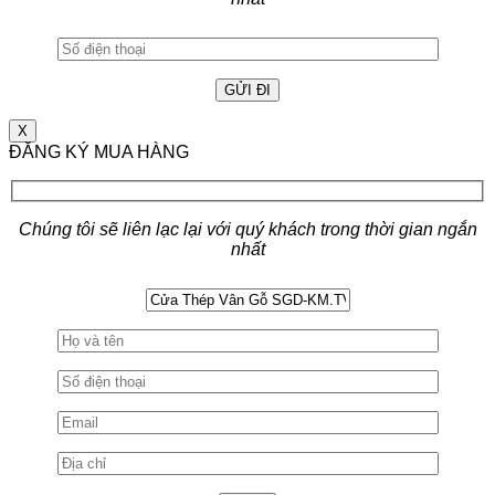
X
ĐĂNG KÝ MUA HÀNG
Chúng tôi sẽ liên lạc lại với quý khách trong thời gian ngắn
nhất