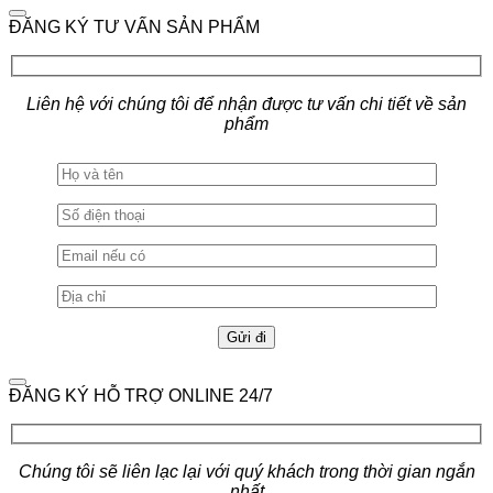
ĐĂNG KÝ TƯ VẤN SẢN PHẨM
Liên hệ với chúng tôi để nhận được tư vấn chi tiết về sản
phẩm
ĐĂNG KÝ HỖ TRỢ ONLINE 24/7
Chúng tôi sẽ liên lạc lại với quý khách trong thời gian ngắn
nhất