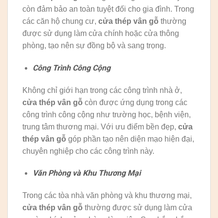
còn đảm bảo an toàn tuyệt đối cho gia đình. Trong
các căn hộ chung cư,
cửa thép vân gỗ
thường
được sử dụng làm cửa chính hoặc cửa thông
phòng, tạo nên sự đồng bộ và sang trọng.
Công Trình Công Cộng
Không chỉ giới hạn trong các công trình nhà ở,
cửa thép vân gỗ
còn được ứng dụng trong các
công trình công cộng như trường học, bệnh viện,
trung tâm thương mại. Với ưu điểm bền đẹp,
cửa
thép vân gỗ
góp phần tạo nên diện mạo hiện đại,
chuyên nghiệp cho các công trình này.
Văn Phòng và Khu Thương Mại
Trong các tòa nhà văn phòng và khu thương mại,
cửa thép vân gỗ
thường được sử dụng làm cửa