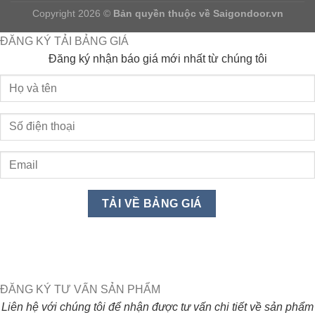
Copyright 2026 ©
Bản quyền thuộc về
Saigondoor.vn
ĐĂNG KÝ TẢI BẢNG GIÁ
Đăng ký nhận báo giá mới nhất từ chúng tôi
ĐĂNG KÝ TƯ VẤN SẢN PHẨM
Liên hệ với chúng tôi để nhận được tư vấn chi tiết về sản phẩm