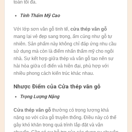
toàn tối đa.
Tính Thẩm Mỹ Cao
Với lớp sơn vân gỗ tinh tế,
cửa thép vân gỗ
mang lại vẻ đẹp sang trọng, ấm cúng như gỗ tự
nhiên. Sản phẩm này không chỉ đáp ứng nhu cầu
sử dụng mà còn là điểm nhấn thẩm mỹ cho ngôi
nhà. Sự kết hợp giữa thép và vân gỗ tạo nên sự
hài hòa giữa cổ điển và hiện đại, phù hợp với
nhiều phong cách kiến trúc khác nhau.
Nhược Điểm của Cửa thép vân gỗ
Trọng Lượng Nặng
Cửa thép vân gỗ
thường có trọng lượng khá
nặng so với cửa gỗ truyền thống. Điều này có thể
gây khó khăn trong quá trình lắp đặt và vận