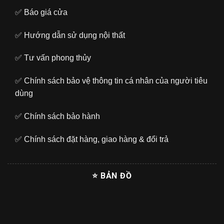
✅
Báo giá cửa
✅
Hướng dẫn sử dụng nội thất
✅
Tư vấn phong thủy
✅
Chính sách bảo vệ thông tin cá nhân của người tiêu
dùng
✅
Chính sách bảo hành
✅
Chính sách đặt hàng, giao hàng & đổi trả
⭐ BẢN ĐỒ