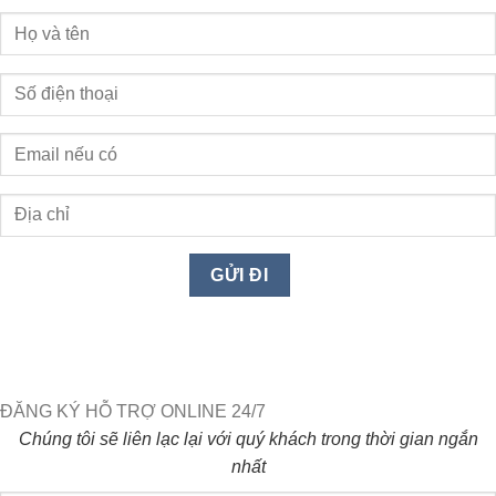
ĐĂNG KÝ HỖ TRỢ ONLINE 24/7
Chúng tôi sẽ liên lạc lại với quý khách trong thời gian ngắn
nhất