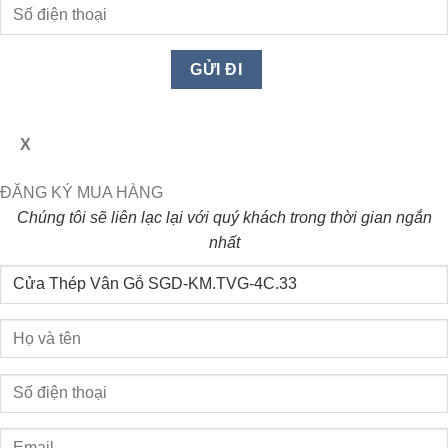
X
ĐĂNG KÝ MUA HÀNG
Chúng tôi sẽ liên lạc lại với quý khách trong thời gian ngắn
nhất