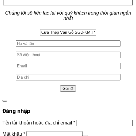
Chúng tôi sẽ liên lạc lại với quý khách trong thời gian ngắn
nhất
Đăng nhập
Tên tài khoản hoặc địa chỉ email
*
Mật khẩu
*