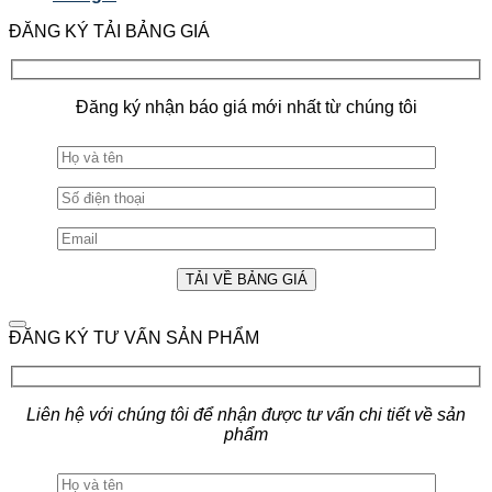
ĐĂNG KÝ TẢI BẢNG GIÁ
Đăng ký nhận báo giá mới nhất từ chúng tôi
ĐĂNG KÝ TƯ VẤN SẢN PHẨM
Liên hệ với chúng tôi để nhận được tư vấn chi tiết về sản
phẩm