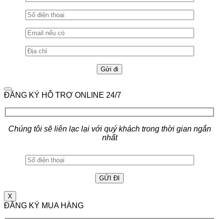
ĐĂNG KÝ HỖ TRỢ ONLINE 24/7
Chúng tôi sẽ liên lạc lại với quý khách trong thời gian ngắn
nhất
X
ĐĂNG KÝ MUA HÀNG