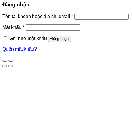
Đăng nhập
Tên tài khoản hoặc địa chỉ email
*
Mật khẩu
*
Ghi nhớ mật khẩu
Đăng nhập
Quên mật khẩu?