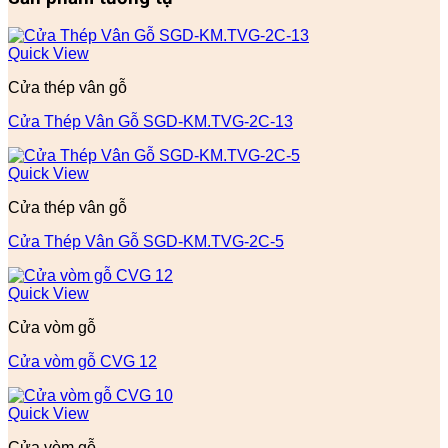
Quick View
Cửa thép vân gỗ
Cửa Thép Vân Gỗ SGD-KM.TVG-2C-13
Quick View
Cửa thép vân gỗ
Cửa Thép Vân Gỗ SGD-KM.TVG-2C-5
Quick View
Cửa vòm gỗ
Cửa vòm gỗ CVG 12
Quick View
Cửa vòm gỗ