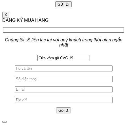
X
ĐĂNG KÝ MUA HÀNG
Chúng tôi sẽ liên lạc lại với quý khách trong thời gian ngắn
nhất