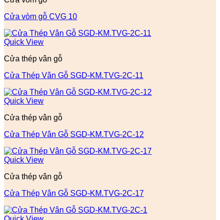
Cửa vòm gỗ CVG 10
Quick View
Cửa thép vân gỗ
Cửa Thép Vân Gỗ SGD-KM.TVG-2C-11
Quick View
Cửa thép vân gỗ
Cửa Thép Vân Gỗ SGD-KM.TVG-2C-12
Quick View
Cửa thép vân gỗ
Cửa Thép Vân Gỗ SGD-KM.TVG-2C-17
Quick View