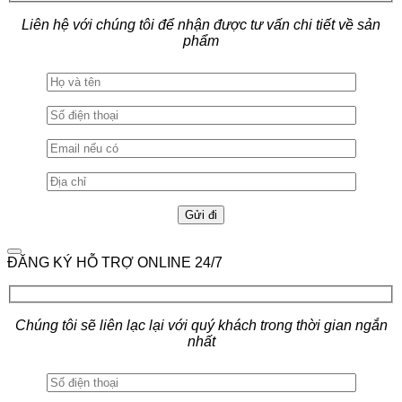
Liên hệ với chúng tôi để nhận được tư vấn chi tiết về sản
phẩm
ĐĂNG KÝ HỖ TRỢ ONLINE 24/7
Chúng tôi sẽ liên lạc lại với quý khách trong thời gian ngắn
nhất