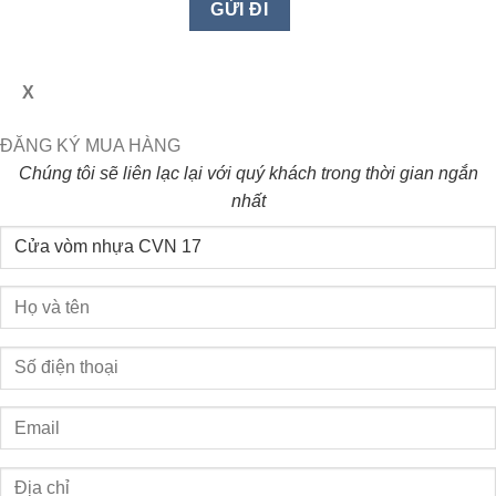
X
ĐĂNG KÝ MUA HÀNG
Chúng tôi sẽ liên lạc lại với quý khách trong thời gian ngắn
nhất