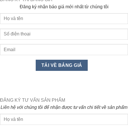
Đăng ký nhận báo giá mới nhất từ chúng tôi
ĐĂNG KÝ TƯ VẤN SẢN PHẨM
Liên hệ với chúng tôi để nhận được tư vấn chi tiết về sản phẩm