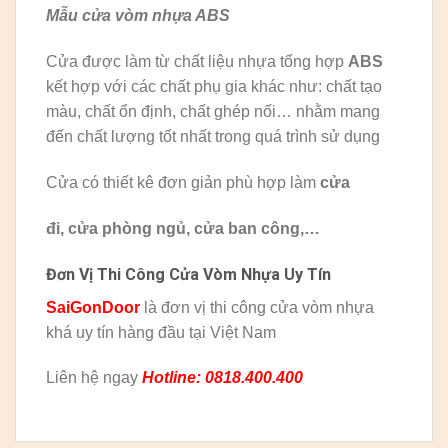
Mẫu cửa vòm nhựa ABS
Cửa được làm từ chất liệu nhựa tổng hợp
ABS
kết hợp với các chất phụ gia khác như: chất tạo
màu, chất ổn định, chất ghép nối… nhằm mang
đến chất lượng tốt nhất trong quá trình sử dụng
Cửa có thiết kê đơn giản phù hợp làm
cửa
đi, cửa phòng ngủ, cửa ban công,…
Đơn Vị Thi Công Cửa Vòm Nhựa Uy Tín
SaiGonDoor
là đơn vị thi công cửa vòm nhựa
khá uy tín hàng đầu tại Việt Nam
Liên hệ ngay
Hotline: 0818.400.400