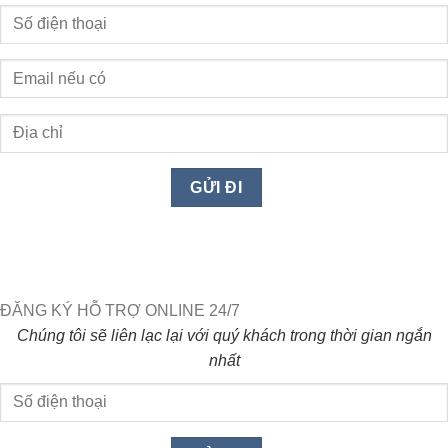
ĐĂNG KÝ HỖ TRỢ ONLINE 24/7
Chúng tôi sẽ liên lạc lại với quý khách trong thời gian ngắn
nhất