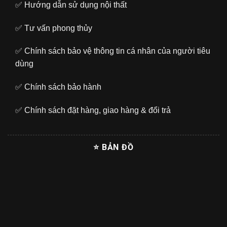
✅
Hướng dẫn sử dụng nội thất
✅
Tư vấn phong thủy
✅
Chính sách bảo vệ thông tin cá nhân của người tiêu
dùng
✅
Chính sách bảo hành
✅
Chính sách đặt hàng, giao hàng & đổi trả
⭐ BẢN ĐỒ