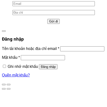
Đăng nhập
Tên tài khoản hoặc địa chỉ email
*
Mật khẩu
*
Ghi nhớ mật khẩu
Đăng nhập
Quên mật khẩu?