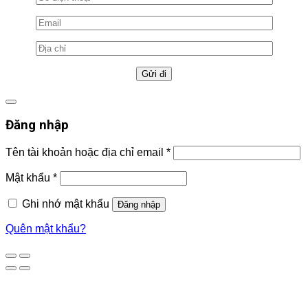
Đăng nhập
Tên tài khoản hoặc địa chỉ email
*
Mật khẩu
*
Ghi nhớ mật khẩu
Đăng nhập
Quên mật khẩu?