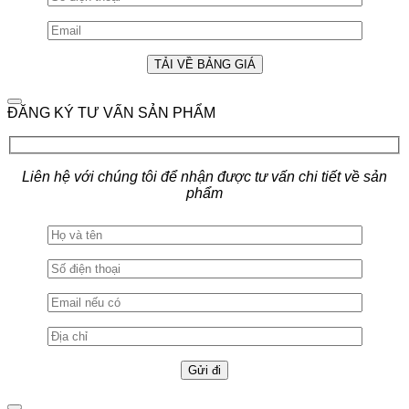
ĐĂNG KÝ TƯ VẤN SẢN PHẨM
Liên hệ với chúng tôi để nhận được tư vấn chi tiết về sản
phẩm