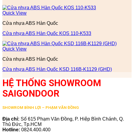
Quick View
Cửa nhựa ABS Hàn Quốc
Cửa nhựa ABS Hàn Quốc KOS 110-K533
Quick View
Cửa nhựa ABS Hàn Quốc
Cửa nhựa ABS Hàn Quốc KSD 116B-K1129 (GHD)
HỆ THỐNG SHOWROOM
SAIGONDOOR
SHOWROM BÌNH LỢI – PHẠM VĂN ĐỒNG
Địa chỉ:
Số 615 Phạm Văn Đồng, P. Hiệp Bình Chánh, Q.
Thủ Đức, Tp.HCM
Hotline:
0824.400.400