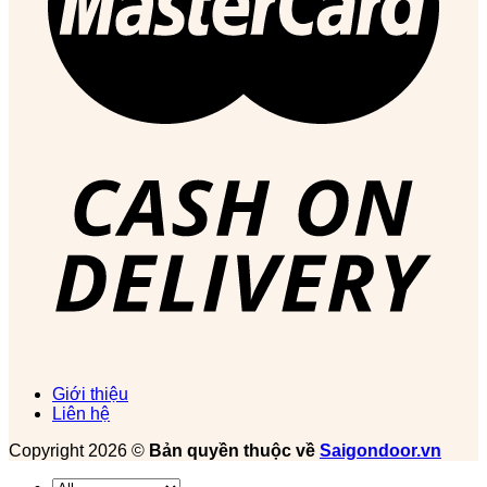
Giới thiệu
Liên hệ
Copyright 2026 ©
Bản quyền thuộc về
Saigondoor.vn