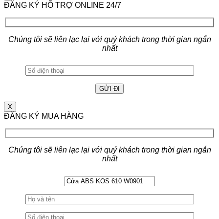
ĐĂNG KÝ HỖ TRỢ ONLINE 24/7
Chúng tôi sẽ liên lạc lại với quý khách trong thời gian ngắn
nhất
X
ĐĂNG KÝ MUA HÀNG
Chúng tôi sẽ liên lạc lại với quý khách trong thời gian ngắn
nhất