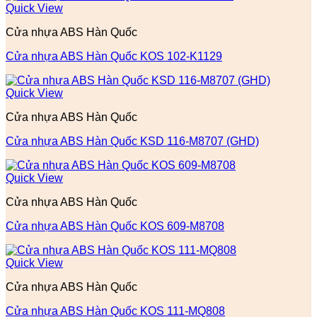
Quick View
Cửa nhựa ABS Hàn Quốc
Cửa nhựa ABS Hàn Quốc KOS 102-K1129
Quick View
Cửa nhựa ABS Hàn Quốc
Cửa nhựa ABS Hàn Quốc KSD 116-M8707 (GHD)
Quick View
Cửa nhựa ABS Hàn Quốc
Cửa nhựa ABS Hàn Quốc KOS 609-M8708
Quick View
Cửa nhựa ABS Hàn Quốc
Cửa nhựa ABS Hàn Quốc KOS 111-MQ808