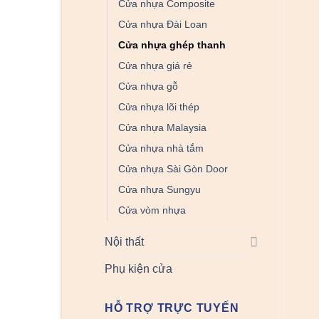
Cửa nhựa Composite
Cửa nhựa Đài Loan
Cửa nhựa ghép thanh
Cửa nhựa giá rẻ
Cửa nhựa gỗ
Cửa nhựa lõi thép
Cửa nhựa Malaysia
Cửa nhựa nhà tắm
Cửa nhựa Sài Gòn Door
Cửa nhựa Sungyu
Cửa vòm nhựa
Nội thất
Phụ kiện cửa
HỖ TRỢ TRỰC TUYẾN