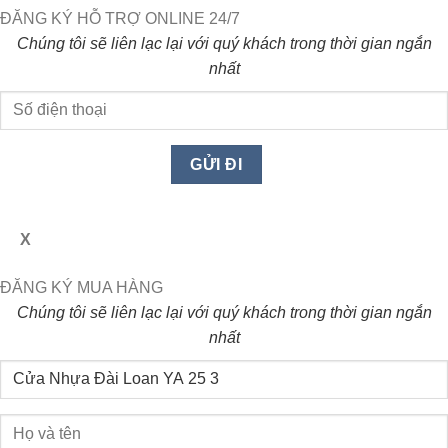
ĐĂNG KÝ HỖ TRỢ ONLINE 24/7
Chúng tôi sẽ liên lạc lại với quý khách trong thời gian ngắn
nhất
X
ĐĂNG KÝ MUA HÀNG
Chúng tôi sẽ liên lạc lại với quý khách trong thời gian ngắn
nhất