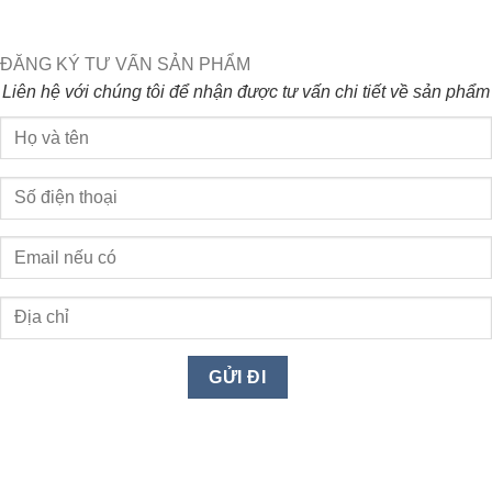
ĐĂNG KÝ TƯ VẤN SẢN PHẨM
Liên hệ với chúng tôi để nhận được tư vấn chi tiết về sản phẩm